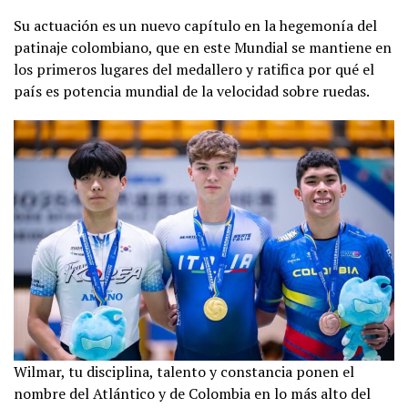
Su actuación es un nuevo capítulo en la hegemonía del
patinaje colombiano, que en este Mundial se mantiene en
los primeros lugares del medallero y ratifica por qué el
país es potencia mundial de la velocidad sobre ruedas.
Wilmar, tu disciplina, talento y constancia ponen el
nombre del Atlántico y de Colombia en lo más alto del