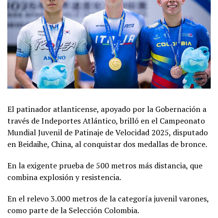
El patinador atlanticense, apoyado por la Gobernación a
través de Indeportes Atlántico, brilló en el Campeonato
Mundial Juvenil de Patinaje de Velocidad 2025, disputado
en Beidaihe, China, al conquistar dos medallas de bronce.
En la exigente prueba de 500 metros más distancia, que
combina explosión y resistencia.
En el relevo 3.000 metros de la categoría juvenil varones,
como parte de la Selección Colombia.