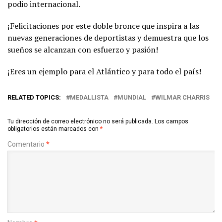
podio internacional.
¡Felicitaciones por este doble bronce que inspira a las
nuevas generaciones de deportistas y demuestra que los
sueños se alcanzan con esfuerzo y pasión!
¡Eres un ejemplo para el Atlántico y para todo el país!
RELATED TOPICS:
MEDALLISTA
MUNDIAL
WILMAR CHARRIS
Tu dirección de correo electrónico no será publicada.
Los campos
obligatorios están marcados con
*
Comentario
*