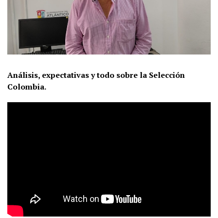
Análisis, expectativas y todo sobre la Selección
Colombia.