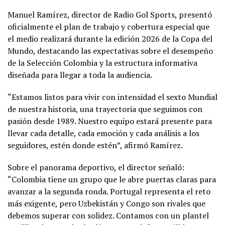
Manuel Ramírez, director de Radio Gol Sports, presentó
oficialmente el plan de trabajo y cobertura especial que
el medio realizará durante la edición 2026 de la Copa del
Mundo, destacando las expectativas sobre el desempeño
de la Selección Colombia y la estructura informativa
diseñada para llegar a toda la audiencia.
“Estamos listos para vivir con intensidad el sexto Mundial
de nuestra historia, una trayectoria que seguimos con
pasión desde 1989. Nuestro equipo estará presente para
llevar cada detalle, cada emoción y cada análisis a los
seguidores, estén donde estén”, afirmó Ramírez.
Sobre el panorama deportivo, el director señaló:
“Colombia tiene un grupo que le abre puertas claras para
avanzar a la segunda ronda. Portugal representa el reto
más exigente, pero Uzbekistán y Congo son rivales que
debemos superar con solidez. Contamos con un plantel