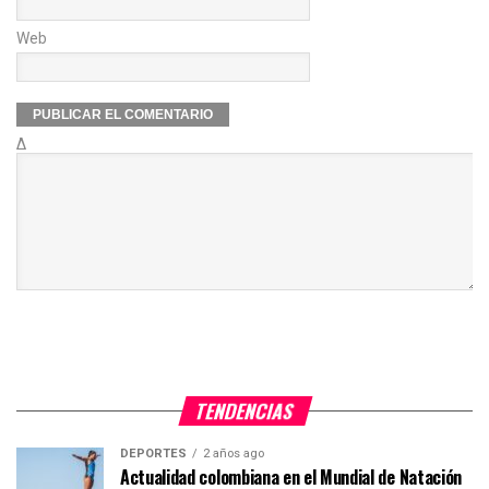
Web
Δ
TENDENCIAS
DEPORTES
2 años ago
Actualidad colombiana en el Mundial de Natación