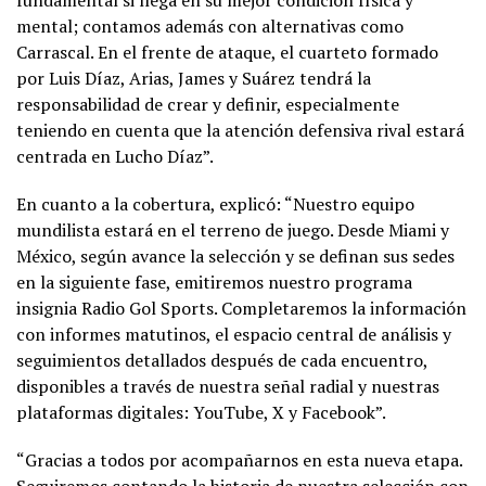
fundamental si llega en su mejor condición física y
mental; contamos además con alternativas como
Carrascal. En el frente de ataque, el cuarteto formado
por Luis Díaz, Arias, James y Suárez tendrá la
responsabilidad de crear y definir, especialmente
teniendo en cuenta que la atención defensiva rival estará
centrada en Lucho Díaz”.
En cuanto a la cobertura, explicó: “Nuestro equipo
mundilista estará en el terreno de juego. Desde Miami y
México, según avance la selección y se definan sus sedes
en la siguiente fase, emitiremos nuestro programa
insignia Radio Gol Sports. Completaremos la información
con informes matutinos, el espacio central de análisis y
seguimientos detallados después de cada encuentro,
disponibles a través de nuestra señal radial y nuestras
plataformas digitales: YouTube, X y Facebook”.
“Gracias a todos por acompañarnos en esta nueva etapa.