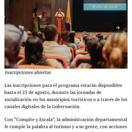
Inscripciones abiertas
Las inscripciones para el programa estarán disponibles
hasta el 23 de agosto, durante las jornadas de
socialización en los municipios turísticos o a través de los
canales digitales de la Gobernación.
Con “Compite y Escala”, la administración departamental
le cumple la palabra al turismo y a su gente, con acciones