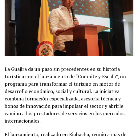
La Guajira da un paso sin precedentes en su historia
turística con el lanzamiento de “Compite y Escala”, un
programa para transformar el turismo en motor de
desarrollo económico, social y cultural. La iniciativa
combina formación especializada, asesoría técnica y
bonos de innovación para impulsar el sector y abrirle
camino a los prestadores de servicios en los mercados
internacionales.
El lanzamiento, realizado en Riohacha, reunió a más de