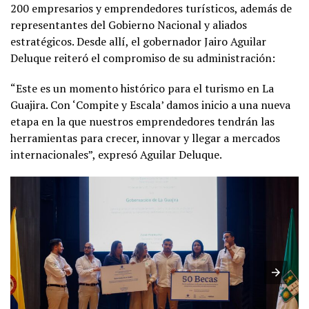
200 empresarios y emprendedores turísticos, además de
representantes del Gobierno Nacional y aliados
estratégicos. Desde allí, el gobernador Jairo Aguilar
Deluque reiteró el compromiso de su administración:
“Este es un momento histórico para el turismo en La
Guajira. Con ‘Compite y Escala’ damos inicio a una nueva
etapa en la que nuestros emprendedores tendrán las
herramientas para crecer, innovar y llegar a mercados
internacionales”, expresó Aguilar Deluque.