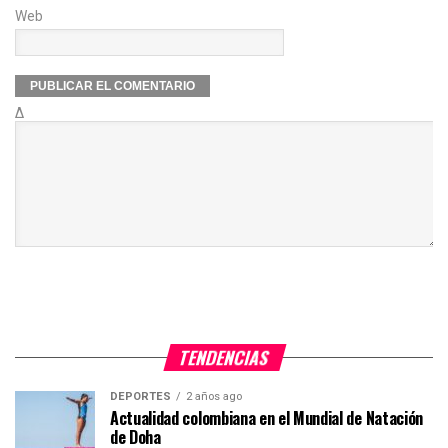
Web
Δ
TENDENCIAS
DEPORTES
2 años ago
Actualidad colombiana en el Mundial de Natación
de Doha