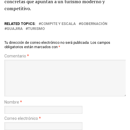
concretas que apuntan a un turismo moderno y
competitivo.
RELATED TOPICS:
COMPITE Y ESCALA
GOBERNACIÓN
GUAJIRA
TURISMO
Tu dirección de correo electrónico no será publicada.
Los campos
obligatorios están marcados con
*
Comentario
*
Nombre
*
Correo electrónico
*