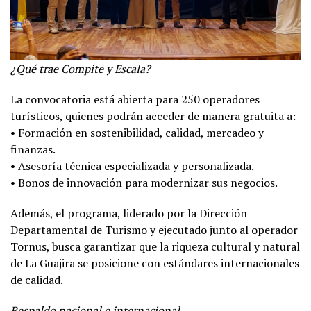
¿Qué trae Compite y Escala?
La convocatoria está abierta para 250 operadores
turísticos, quienes podrán acceder de manera gratuita a:
• Formación en sostenibilidad, calidad, mercadeo y
finanzas.
• Asesoría técnica especializada y personalizada.
• Bonos de innovación para modernizar sus negocios.
Además, el programa, liderado por la Dirección
Departamental de Turismo y ejecutado junto al operador
Tornus, busca garantizar que la riqueza cultural y natural
de La Guajira se posicione con estándares internacionales
de calidad.
Respaldo nacional e internacional