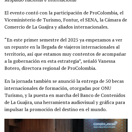
El evento contó con la participación de ProColombia, el
Viceministerio de Turismo, Fontur, el SENA, la Cámara de
Comercio de La Guajira y aliados internacionales.
“En este primer semestre del 2025 ya empezamos a ver
un repunte en la llegada de viajeros internacionales al
territorio, así que estamos muy contentos de acompañar
a la gobernación en esta estrategia”, señaló Vanessa
Botero, directora regional de ProColombia.
En la jornada también se anunció la entrega de 50 becas
internacionales de formación, otorgadas por ONU
Turismo, y la puesta en marcha del Banco de Contenidos
de La Guajira, una herramienta audiovisual y gráfica para
impulsar la promoción del destino en el mundo.