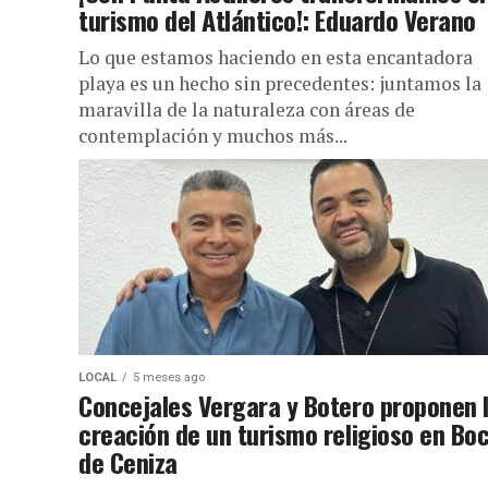
turismo del Atlántico!: Eduardo Verano
Lo que estamos haciendo en esta encantadora
playa es un hecho sin precedentes: juntamos la
maravilla de la naturaleza con áreas de
contemplación y muchos más...
LOCAL
5 meses ago
Concejales Vergara y Botero proponen 
creación de un turismo religioso en Bo
de Ceniza