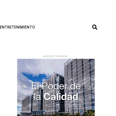
ENTRETENIMIENTO
ADVERTISEMENT