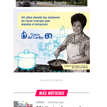
ADVERTISEMENT
MÁS NOTICIAS
LOCAL
23 horas ago