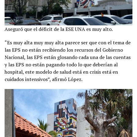
Aseguró que el déficit de la ESE UNA es muy alto.
“Es muy alta muy muy alta parece ser que con el tema de
las EPS no están recibiendo los recursos del Gobierno
Nacional, las EPS están glosando cada una de las cuentas
y las EPS no están pagando todo lo que deberían al
hospital, este modelo de salud está en crisis está en
cuidados intensivos”, afirmó López.