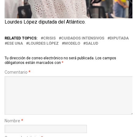
Lourdes López diputada del Atlántico.
RELATED TOPICS:
CRISIS
CUIDADOS INTENSIVOS
DIPUTADA
ESE UNA
LOURDES LÓPEZ
MODELO
SALUD
Tu dirección de correo electrónico no será publicada.
Los campos
obligatorios están marcados con
*
Comentario
*
Nombre
*