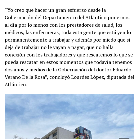
“Yo creo que hacer un gran esfuerzo desde la
Gobernación del Departamento del Atlántico ponernos
al día por lo menos con los prestadores de salud, los
médicos, las enfermeras, toda esta gente que está yendo
permanentemente a trabajar y además por miedo que si
deja de trabajar no le vayan a pagar, que no halla
conexión con los trabajadores y que rescatemos lo que se
pueda rescatar en estos momentos que todavía tenemos
dos años y medios de la Gobernación del doctor Eduardo
Verano De la Rosa”, concluyó Lourdes López, diputada del
Atlántico.