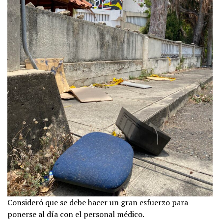
Consideró que se debe hacer un gran esfuerzo para
ponerse al día con el personal médico.