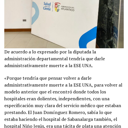
De acuerdo a lo expresado por la diputada la
administración departamental tendría que darle
administrativamente muerte a la ESE UNA.
«Porque tendría que pensar volver a darle
administrativamente muerte a la ESE UNA, para volver al
modelo anterior que el encontró donde todos los
hospitales eran dolientes, independientes, con una
especificación muy clara del servicio médico que estaban
prestando. El Juan Domínguez Romero, sabía lo que
estaba haciendo el hospital de Sabanalarga también, el
hospital Niño Jesús, era una tácita de plata una atención