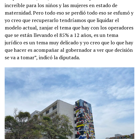
increíble para los niños y las mujeres en estado de
maternidad. Pero todo eso se perdió todo eso se esfumó y
yo creo que recuperarlo tendríamos que liquidar el
modelo actual, zanjar el tema que hay con los operadores
que se están llevando el 85% a 12 años, es un tema
jurídico es un tema muy delicado y yo creo que lo que hay
que hacer es acompañar al gobernador a ver que decisión
se va a tomar”, indicó la diputada.