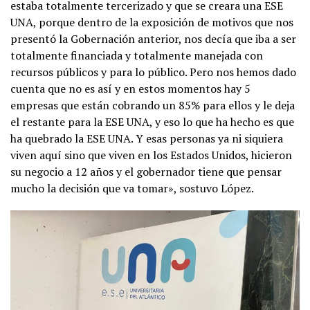
estaba totalmente tercerizado y que se creara una ESE
UNA, porque dentro de la exposición de motivos que nos
presentó la Gobernación anterior, nos decía que iba a ser
totalmente financiada y totalmente manejada con
recursos públicos y para lo público. Pero nos hemos dado
cuenta que no es así y en estos momentos hay 5
empresas que están cobrando un 85% para ellos y le deja
el restante para la ESE UNA, y eso lo que ha hecho es que
ha quebrado la ESE UNA. Y esas personas ya ni siquiera
viven aquí sino que viven en los Estados Unidos, hicieron
su negocio a 12 años y el gobernador tiene que pensar
mucho la decisión que va tomar», sostuvo López.