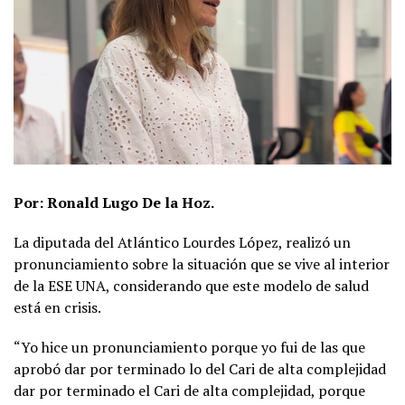
Por: Ronald Lugo De la Hoz.
La diputada del Atlántico Lourdes López, realizó un
pronunciamiento sobre la situación que se vive al interior
de la ESE UNA, considerando que este modelo de salud
está en crisis.
“Yo hice un pronunciamiento porque yo fui de las que
aprobó dar por terminado lo del Cari de alta complejidad
dar por terminado el Cari de alta complejidad, porque