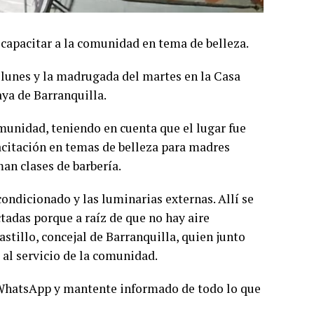
capacitar a la comunidad en tema de belleza.
 lunes y la madrugada del martes en la Casa
aya de Barranquilla.
munidad, teniendo en cuenta que el lugar fue
acitación en temas de belleza para madres
an clases de barbería.
ondicionado y las luminarias externas. Allí se
tadas porque a raíz de que no hay aire
astillo, concejal de Barranquilla, quien junto
a al servicio de la comunidad.
 WhatsApp y mantente informado de todo lo que