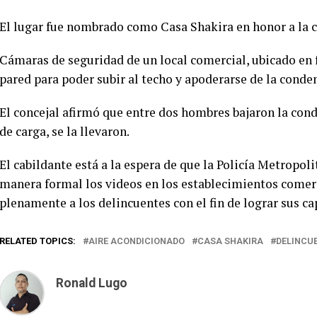
El lugar fue nombrado como Casa Shakira en honor a la c
Cámaras de seguridad de un local comercial, ubicado en f
pared para poder subir al techo y apoderarse de la conde
El concejal afirmó que entre dos hombres bajaron la con
de carga, se la llevaron.
El cabildante está a la espera de que la Policía Metropoli
manera formal los videos en los establecimientos comerc
plenamente a los delincuentes con el fin de lograr sus ca
RELATED TOPICS:
AIRE ACONDICIONADO
CASA SHAKIRA
DELINCU
Ronald Lugo