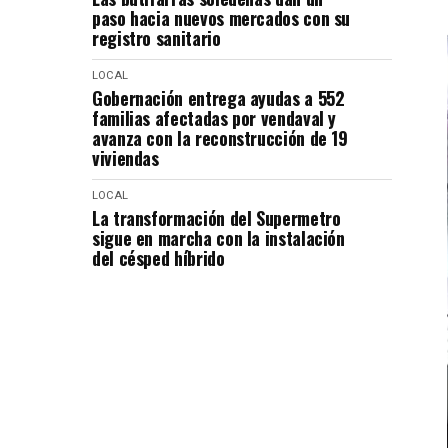
paso hacia nuevos mercados con su
registro sanitario
LOCAL
Gobernación entrega ayudas a 552
familias afectadas por vendaval y
avanza con la reconstrucción de 19
viviendas
LOCAL
La transformación del Supermetro
sigue en marcha con la instalación
del césped híbrido