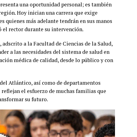
presenta una oportunidad personal; es también
egión. Hoy inician una carrera que exige
des quienes más adelante tendrán en sus manos
 el rector durante su intervención.
adscrito a la Facultad de Ciencias de la Salud,
der a las necesidades del sistema de salud en
ación médica de calidad, desde lo público y con
 del Atlántico, así como de departamentos
 reflejan el esfuerzo de muchas familias que
ansformar su futuro.