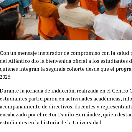
Con un mensaje inspirador de compromiso con la salud pú
del Atlántico dio la bienvenida oficial a los estudiante
quienes integran la segunda cohorte desde que el progra
2025.
Durante la jornada de inducción, realizada en el Centro C
estudiantes participaron en actividades académicas, info
acompañamiento de directivos, docentes y representantes
encabezado por el rector Danilo Hernández, quien destac
estudiantes en la historia de la Universidad.