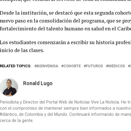
Desde la institución, se destacó que esta segunda cohor
nuevo paso en la consolidación del programa, que se pro
fortalecimiento del talento humano en salud en el Cari
Los estudiantes comenzarán a escribir su historia profes
inicio de las clases.
RELATED TOPICS:
BIENVENIDA
COHORTE
FUTUROS
MÉDICOS
Ronald Lugo
Periodista y Director del Portal Web de Noticias Vive La Noticia. He 
con el compromiso de mantener siempre bien informados a nuestros le
Atlántico, de Colombia y del Mundo. Continuaré informando de manera 
cerca de la gente.