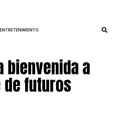
ENTRETENIMIENTO
la bienvenida a
 de futuros