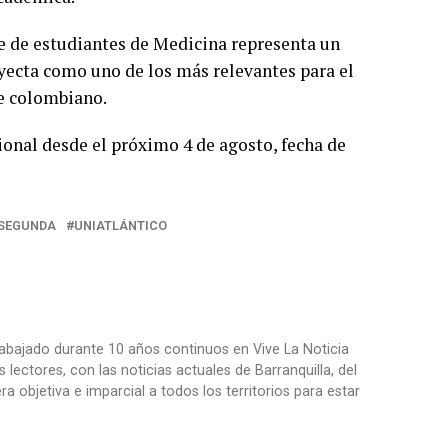
te de estudiantes de Medicina representa un
yecta como uno de los más relevantes para el
be colombiano.
ional desde el próximo 4 de agosto, fecha de
SEGUNDA
UNIATLÁNTICO
trabajado durante 10 años continuos en Vive La Noticia
ctores, con las noticias actuales de Barranquilla, del
objetiva e imparcial a todos los territorios para estar