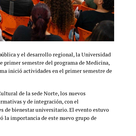
blica y el desarrollo regional, la Universidad
s de primer semestre del programa de Medicina,
ma inició actividades en el primer semestre de
ultural de la sede Norte, los nuevos
rmativas y de integración, con el
 de bienestar universitario. El evento estuvo
ó la importancia de este nuevo grupo de