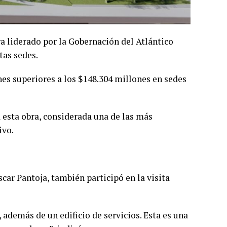
ra liderado por la Gobernación del Atlántico
tas sedes.
es superiores a los $148.304 millones en sedes
 esta obra, considerada una de las más
ivo.
scar Pantoja, también participó en la visita
 además de un edificio de servicios. Esta es una