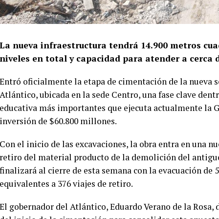
La nueva infraestructura tendrá 14.900 metros cuad
niveles en total y capacidad para atender a cerca 
Entró oficialmente la etapa de cimentación de la nueva 
Atlántico, ubicada en la sede Centro, una fase clave dent
educativa más importantes que ejecuta actualmente la 
inversión de $60.800 millones.
Con el inicio de las excavaciones, la obra entra en una n
retiro del material producto de la demolición del antigu
finalizará al cierre de esta semana con la evacuación de
equivalentes a 376 viajes de retiro.
El gobernador del Atlántico, Eduardo Verano de la Rosa, 