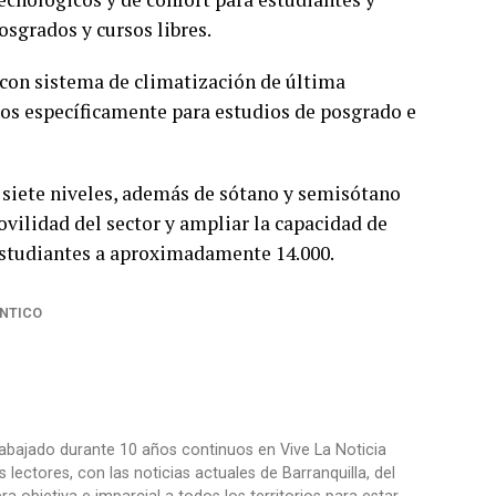
osgrados y cursos libres.
con sistema de climatización de última
dos específicamente para estudios de posgrado e
n siete niveles, además de sótano y semisótano
vilidad del sector y ampliar la capacidad de
 estudiantes a aproximadamente 14.000.
NTICO
trabajado durante 10 años continuos en Vive La Noticia
ctores, con las noticias actuales de Barranquilla, del