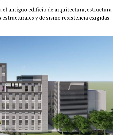
 el antiguo edificio de arquitectura, estructura
 estructurales y de sismo resistencia exigidas