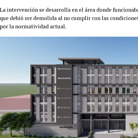
La intervención se desarrolla en el área donde funcionaba
que debió ser demolida al no cumplir con las condiciones
por la normatividad actual.