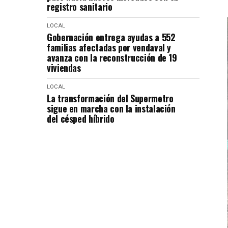
registro sanitario
LOCAL
Gobernación entrega ayudas a 552
familias afectadas por vendaval y
avanza con la reconstrucción de 19
viviendas
LOCAL
La transformación del Supermetro
sigue en marcha con la instalación
del césped híbrido