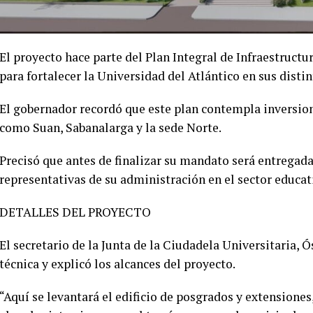
El proyecto hace parte del Plan Integral de Infraestructu
para fortalecer la Universidad del Atlántico en sus distin
El gobernador recordó que este plan contempla inversion
como Suan, Sabanalarga y la sede Norte.
Precisó que antes de finalizar su mandato será entregada
representativas de su administración en el sector educat
DETALLES DEL PROYECTO
El secretario de la Junta de la Ciudadela Universitaria, Ó
técnica y explicó los alcances del proyecto.
“Aquí se levantará el edificio de posgrados y extensiones,