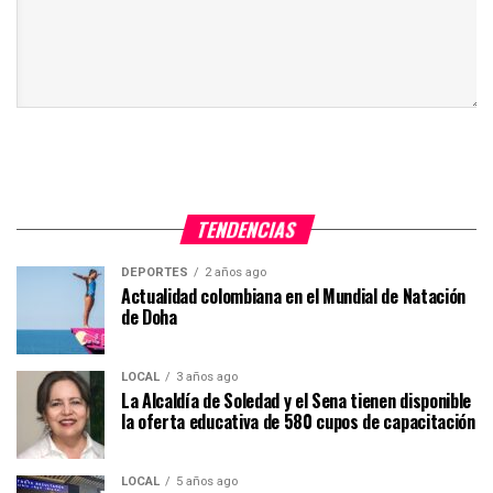
TENDENCIAS
DEPORTES
2 años ago
Actualidad colombiana en el Mundial de Natación
de Doha
LOCAL
3 años ago
La Alcaldía de Soledad y el Sena tienen disponible
la oferta educativa de 580 cupos de capacitación
LOCAL
5 años ago