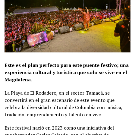
Este es el plan perfecto para este puente festivo; una
experiencia cultural y turística que solo se vive en el
Magdalena.
La Playa de El Rodadero, en el sector Tamacá, se
convertirá en el gran escenario de este evento que
celebra la diversidad cultural de Colombia con música,
tradición, emprendimiento y talento en vivo.
Este festival nació en 2023 como una iniciativa del