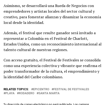
Asimismo, se desarrollará una Rueda de Negocios con
emprendedores y artistas locales del sector cultural y
creativo, para fomentar alianzas y dinamizar la economía
local desde la identidad.
Además, el festival que resulte ganador será invitado a
representar a Colombia en el Festival de Charlott,
Estados Unidos, como un reconocimiento internacional al
talento cultural de nuestras regiones.
Con acceso gratuito, el Festival de Festivales se consolida
como una experiencia colectiva y vibrante que reafirma el
poder transformador de la cultura, el emprendimiento y
la identidad del Caribe colombiano.
RELATED TOPICS:
EPICENTRO
FESTIVAL DE FESTIVALES
PLAYA
RODADERO
SANTA MARTA
Tu dirección de correo electrónico no será publicada.
Los campos