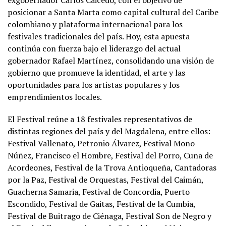
exgobernador Carlos Caicedo, con el objetivo de
posicionar a Santa Marta como capital cultural del Caribe
colombiano y plataforma internacional para los
festivales tradicionales del país. Hoy, esta apuesta
continúa con fuerza bajo el liderazgo del actual
gobernador Rafael Martínez, consolidando una visión de
gobierno que promueve la identidad, el arte y las
oportunidades para los artistas populares y los
emprendimientos locales.
El Festival reúne a 18 festivales representativos de
distintas regiones del país y del Magdalena, entre ellos:
Festival Vallenato, Petronio Álvarez, Festival Mono
Núñez, Francisco el Hombre, Festival del Porro, Cuna de
Acordeones, Festival de la Trova Antioqueña, Cantadoras
por la Paz, Festival de Orquestas, Festival del Caimán,
Guacherna Samaria, Festival de Concordia, Puerto
Escondido, Festival de Gaitas, Festival de la Cumbia,
Festival de Buitrago de Ciénaga, Festival Son de Negro y