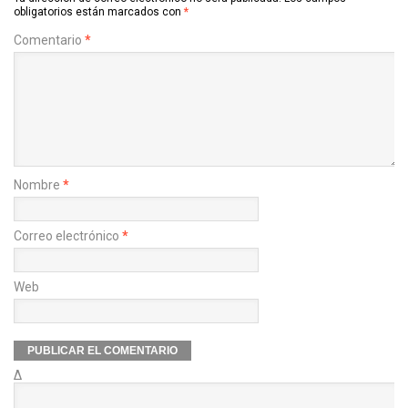
obligatorios están marcados con
*
Comentario
*
Nombre
*
Correo electrónico
*
Web
Δ