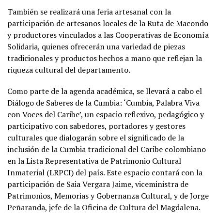
También se realizará una feria artesanal con la
participación de artesanos locales de la Ruta de Macondo
y productores vinculados a las Cooperativas de Economía
Solidaria, quienes ofrecerán una variedad de piezas
tradicionales y productos hechos a mano que reflejan la
riqueza cultural del departamento.
Como parte de la agenda académica, se llevará a cabo el
Diálogo de Saberes de la Cumbia: ‘Cumbia, Palabra Viva
con Voces del Caribe’, un espacio reflexivo, pedagógico y
participativo con sabedores, portadores y gestores
culturales que dialogarán sobre el significado de la
inclusión de la Cumbia tradicional del Caribe colombiano
en la Lista Representativa de Patrimonio Cultural
Inmaterial (LRPCI) del país. Este espacio contará con la
participación de Saia Vergara Jaime, viceministra de
Patrimonios, Memorias y Gobernanza Cultural, y de Jorge
Peñaranda, jefe de la Oficina de Cultura del Magdalena.