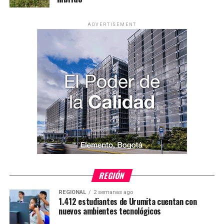
ADVERTISEMENT
REGIÓN
REGIONAL
2 semanas ago
1.412 estudiantes de Urumita cuentan con
nuevos ambientes tecnológicos