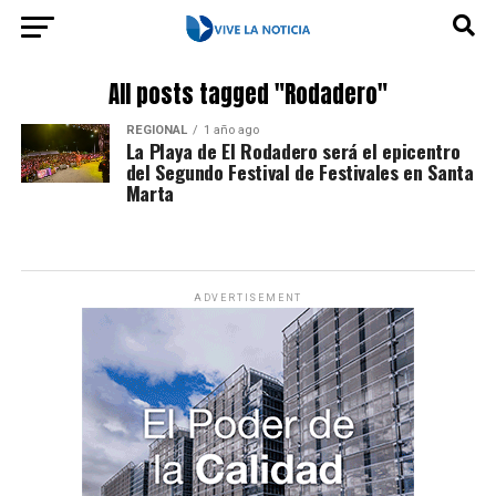
All posts tagged "Rodadero"
REGIONAL
1 año ago
La Playa de El Rodadero será el epicentro
del Segundo Festival de Festivales en Santa
Marta
ADVERTISEMENT