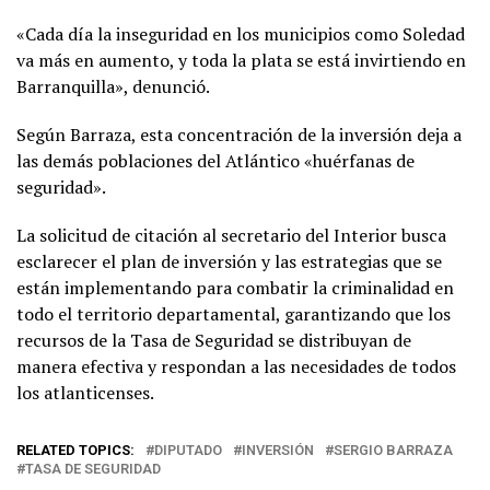
«Cada día la inseguridad en los municipios como Soledad
va más en aumento, y toda la plata se está invirtiendo en
Barranquilla», denunció.
Según Barraza, esta concentración de la inversión deja a
las demás poblaciones del Atlántico «huérfanas de
seguridad».
La solicitud de citación al secretario del Interior busca
esclarecer el plan de inversión y las estrategias que se
están implementando para combatir la criminalidad en
todo el territorio departamental, garantizando que los
recursos de la Tasa de Seguridad se distribuyan de
manera efectiva y respondan a las necesidades de todos
los atlanticenses.
RELATED TOPICS:
DIPUTADO
INVERSIÓN
SERGIO BARRAZA
TASA DE SEGURIDAD