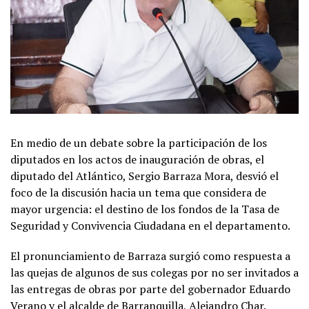
En medio de un debate sobre la participación de los
diputados en los actos de inauguración de obras, el
diputado del Atlántico, Sergio Barraza Mora, desvió el
foco de la discusión hacia un tema que considera de
mayor urgencia: el destino de los fondos de la Tasa de
Seguridad y Convivencia Ciudadana en el departamento.
El pronunciamiento de Barraza surgió como respuesta a
las quejas de algunos de sus colegas por no ser invitados a
las entregas de obras por parte del gobernador Eduardo
Verano y el alcalde de Barranquilla, Alejandro Char.