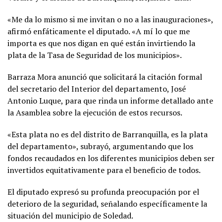
«Me da lo mismo si me invitan o no a las inauguraciones»,
afirmó enfáticamente el diputado. «A mí lo que me
importa es que nos digan en qué están invirtiendo la
plata de la Tasa de Seguridad de los municipios».
Barraza Mora anunció que solicitará la citación formal
del secretario del Interior del departamento, José
Antonio Luque, para que rinda un informe detallado ante
la Asamblea sobre la ejecución de estos recursos.
«Esta plata no es del distrito de Barranquilla, es la plata
del departamento», subrayó, argumentando que los
fondos recaudados en los diferentes municipios deben ser
invertidos equitativamente para el beneficio de todos.
El diputado expresó su profunda preocupación por el
deterioro de la seguridad, señalando específicamente la
situación del municipio de Soledad.