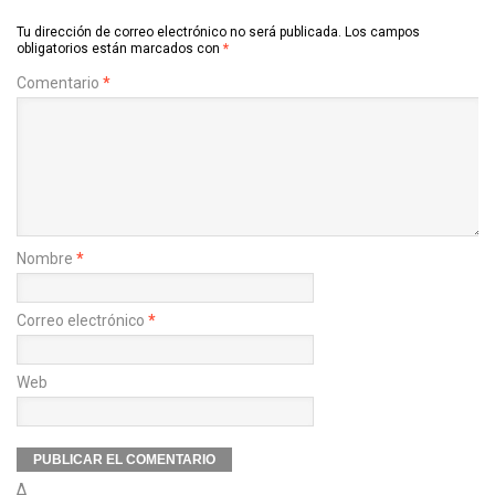
Tu dirección de correo electrónico no será publicada.
Los campos
obligatorios están marcados con
*
Comentario
*
Nombre
*
Correo electrónico
*
Web
Δ