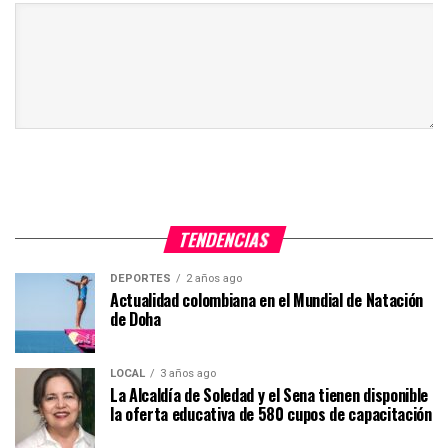
TENDENCIAS
DEPORTES
2 años ago
Actualidad colombiana en el Mundial de Natación
de Doha
LOCAL
3 años ago
La Alcaldía de Soledad y el Sena tienen disponible
la oferta educativa de 580 cupos de capacitación