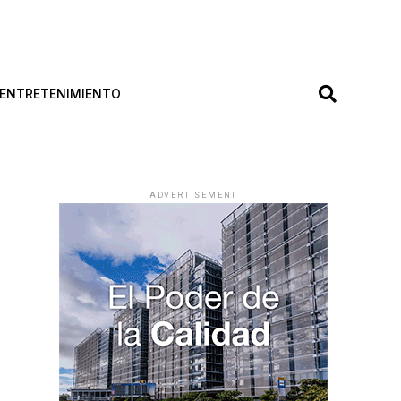
ENTRETENIMIENTO
ADVERTISEMENT