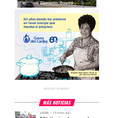
ADVERTISEMENT
MÁS NOTICIAS
LOCAL
10 horas ago