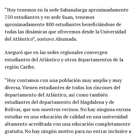
“Hoy tenemos en la sede Sabanalarga aproximadamente
750 estudiantes y en sede Suan, tenemos
aproximadamente 800 estudiantes beneficiándose de
todas las dinámicas que ofrecemos desde la Universidad
del Atlántico”, sostuvo Ahumada.
Aseguró que en las sedes regionales convergen
estudiantes del Atlántico y otros departamentos de la
región Caribe.
“Hoy contamos con una población muy amplia y muy
diversa. Vienen estudiantes de todos los rincones del
departamento del Atlántico, así como también
estudiantes del departamento del Magdalena y de
Bolívar, que son nuestros vecinos. No hay ninguna excusa
estudiar en una educación de calidad en una universidad
altamente acreditada con una educación completamente
gratuita. No hay ningún motivo para no entrar inclusive a