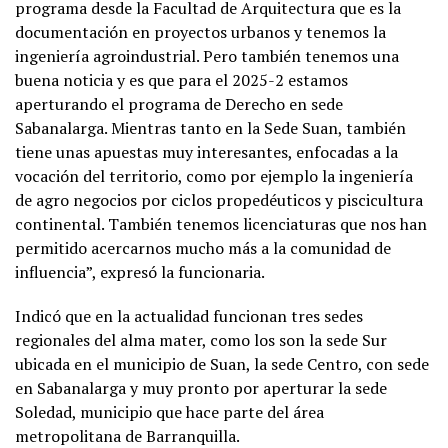
programa desde la Facultad de Arquitectura que es la
documentación en proyectos urbanos y tenemos la
ingeniería agroindustrial. Pero también tenemos una
buena noticia y es que para el 2025-2 estamos
aperturando el programa de Derecho en sede
Sabanalarga. Mientras tanto en la Sede Suan, también
tiene unas apuestas muy interesantes, enfocadas a la
vocación del territorio, como por ejemplo la ingeniería
de agro negocios por ciclos propedéuticos y piscicultura
continental. También tenemos licenciaturas que nos han
permitido acercarnos mucho más a la comunidad de
influencia”, expresó la funcionaria.
Indicó que en la actualidad funcionan tres sedes
regionales del alma mater, como los son la sede Sur
ubicada en el municipio de Suan, la sede Centro, con sede
en Sabanalarga y muy pronto por aperturar la sede
Soledad, municipio que hace parte del área
metropolitana de Barranquilla.