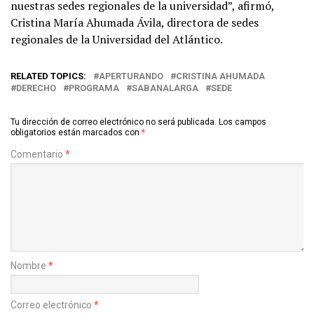
nuestras sedes regionales de la universidad”, afirmó,
Cristina María Ahumada Ávila, directora de sedes
regionales de la Universidad del Atlántico.
RELATED TOPICS:
APERTURANDO
CRISTINA AHUMADA
DERECHO
PROGRAMA
SABANALARGA
SEDE
Tu dirección de correo electrónico no será publicada.
Los campos
obligatorios están marcados con
*
Comentario
*
Nombre
*
Correo electrónico
*