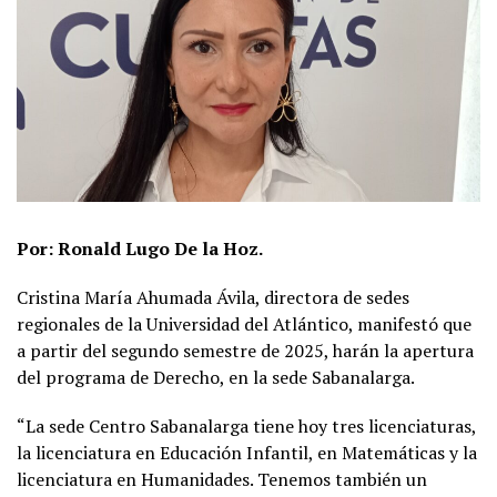
Por: Ronald Lugo De la Hoz.
Cristina María Ahumada Ávila, directora de sedes
regionales de la Universidad del Atlántico, manifestó que
a partir del segundo semestre de 2025, harán la apertura
del programa de Derecho, en la sede Sabanalarga.
“La sede Centro Sabanalarga tiene hoy tres licenciaturas,
la licenciatura en Educación Infantil, en Matemáticas y la
licenciatura en Humanidades. Tenemos también un