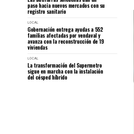
paso hacia nuevos mercados con su
registro sanitario
LOCAL
Gobernación entrega ayudas a 552
familias afectadas por vendaval y
avanza con la reconstrucción de 19
viviendas
LOCAL
La transformación del Supermetro
sigue en marcha con la instalación
del césped híbrido