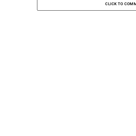
CLICK TO COM