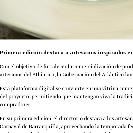
Primera edición destaca a artesanos inspirados en
Con el objetivo de fortalecer la comercialización de produ
artesanos del Atlántico, la Gobernación del Atlántico lan
Esta plataforma digital se convierte en una vitrina come
del proyecto, permitiendo que mantengan viva la tradici
compradores.
En su primera edición, el directorio destaca a los artesa
Carnaval de Barranquilla, aprovechando la temporada fest