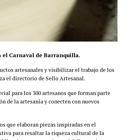
 el Carnaval de Barranquilla.
ctos artesanales y visibilizar el trabajo de los
za el directorio de Sello Artesanal.
rcial para los 300 artesanos que forman parte
ón de la artesanía y conecten con nuevos
nos que elaboran piezas inspiradas en el
iva para resaltar la riqueza cultural de la