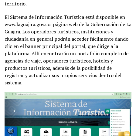
territorio.
El Sistema de Información Turística está disponible en
www.laguajira.gov.co, página web de la Gobernación de La
Guajira. Los operadores turísticos, instituciones y
ciudadanía en general podrán acceder fácilmente dando
clic en el banner principal del portal, que dirige a la
plataforma. Allí encontrarán un portafolio completo de
agencias de viaje, operadores turísticos, hoteles y
productos turísticos, además de la posibilidad de
registrar y actualizar sus propios servicios dentro del
sistema.