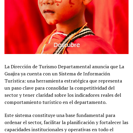
La Dirección de Turismo Departamental anuncia que La
Guajira ya cuenta con un Sistema de Información
Turística: una herramienta estratégica que representa
un paso clave para consolidar la competitividad del
sector y tener claridad sobre los indicadores reales del
comportamiento turístico en el departamento.
Este sistema constituye una base fundamental para
ordenar el sector, facilitar la planificación y fortalecer las
capacidades institucionales y operativas en todo el