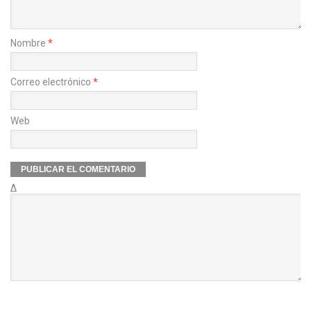
Nombre
*
Correo electrónico
*
Web
Δ