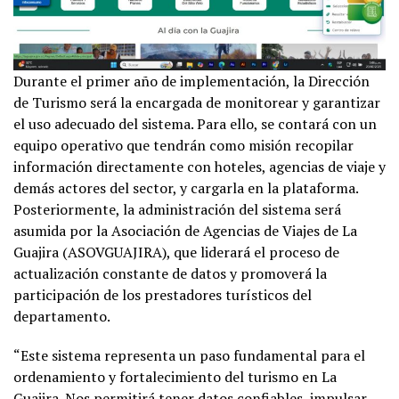
Durante el primer año de implementación, la Dirección
de Turismo será la encargada de monitorear y garantizar
el uso adecuado del sistema. Para ello, se contará con un
equipo operativo que tendrán como misión recopilar
información directamente con hoteles, agencias de viaje y
demás actores del sector, y cargarla en la plataforma.
Posteriormente, la administración del sistema será
asumida por la Asociación de Agencias de Viajes de La
Guajira (ASOVGUAJIRA), que liderará el proceso de
actualización constante de datos y promoverá la
participación de los prestadores turísticos del
departamento.
“Este sistema representa un paso fundamental para el
ordenamiento y fortalecimiento del turismo en La
Guajira. Nos permitirá tener datos confiables, impulsar