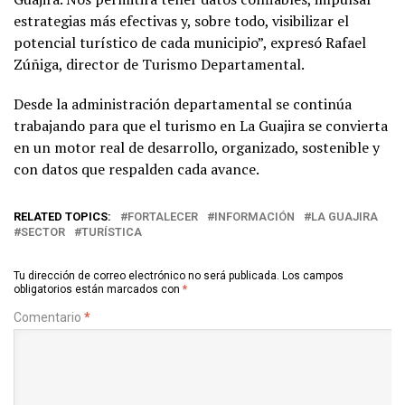
estrategias más efectivas y, sobre todo, visibilizar el
potencial turístico de cada municipio”, expresó Rafael
Zúñiga, director de Turismo Departamental.
Desde la administración departamental se continúa
trabajando para que el turismo en La Guajira se convierta
en un motor real de desarrollo, organizado, sostenible y
con datos que respalden cada avance.
RELATED TOPICS:
FORTALECER
INFORMACIÓN
LA GUAJIRA
SECTOR
TURÍSTICA
Tu dirección de correo electrónico no será publicada.
Los campos
obligatorios están marcados con
*
Comentario
*