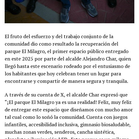
El fruto del esfuerzo y del trabajo conjunto de la
comunidad dio como resultado la recuperación del
parque El Milagro, el primer espacio público entregado
en este 2025 por parte del alcalde Alejandro Char, quien
llegó hasta este escenario rodeado por el entusiasmo de
los habitantes que hoy celebran tener un lugar para
encontrarse y compartir de manera segura y tranquila.
A través de su cuenta de X, el alcalde Char expresó que
“¡El parque El Milagro ya es una realidad! Feliz, muy feliz
de entregar este espacio que diseñamos con mucho amor
tal cual como lo soñó la comunidad. Cuenta con juegos
infantiles, accesibilidad inclusiva, gimnasio biosaludable,
muchas zonas verdes, senderos, cancha sintética,