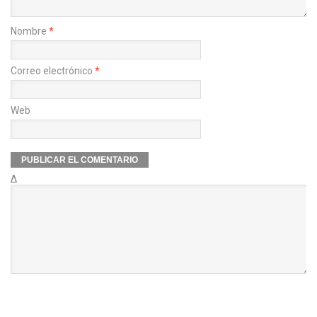
Nombre
*
Correo electrónico
*
Web
Δ