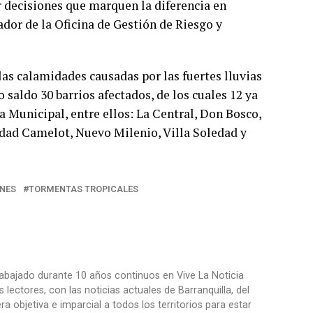
 decisiones que marquen la diferencia en
dor de la Oficina de Gestión de Riesgo y
as calamidades causadas por las fuertes lluvias
saldo 30 barrios afectados, de los cuales 12 ya
a Municipal, entre ellos: La Central, Don Bosco,
udad Camelot, Nuevo Milenio, Villa Soledad y
NES
TORMENTAS TROPICALES
trabajado durante 10 años continuos en Vive La Noticia
ctores, con las noticias actuales de Barranquilla, del
objetiva e imparcial a todos los territorios para estar