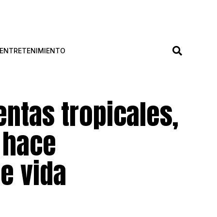
ENTRETENIMIENTO
entas tropicales,
 hace
e vida