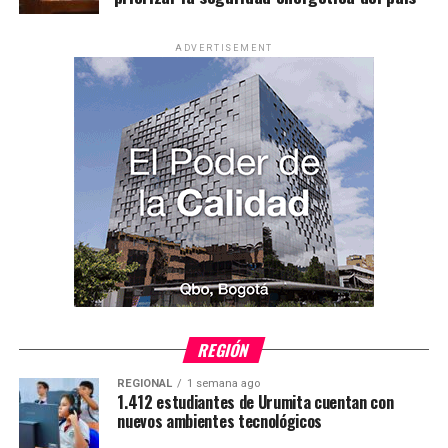
ADVERTISEMENT
REGIÓN
REGIONAL
1 semana ago
1.412 estudiantes de Urumita cuentan con
nuevos ambientes tecnológicos