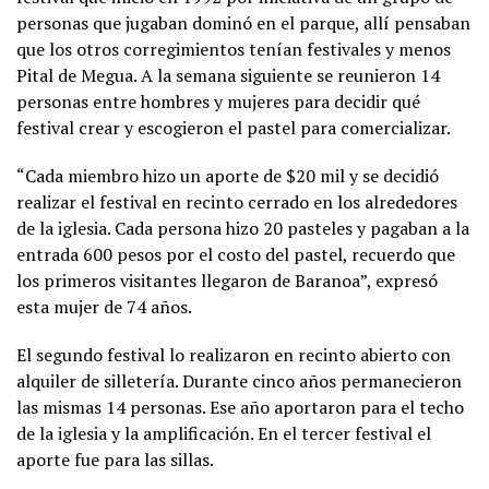
personas que jugaban dominó en el parque, allí pensaban
que los otros corregimientos tenían festivales y menos
Pital de Megua. A la semana siguiente se reunieron 14
personas entre hombres y mujeres para decidir qué
festival crear y escogieron el pastel para comercializar.
“Cada miembro hizo un aporte de $20 mil y se decidió
realizar el festival en recinto cerrado en los alrededores
de la iglesia. Cada persona hizo 20 pasteles y pagaban a la
entrada 600 pesos por el costo del pastel, recuerdo que
los primeros visitantes llegaron de Baranoa”, expresó
esta mujer de 74 años.
El segundo festival lo realizaron en recinto abierto con
alquiler de silletería. Durante cinco años permanecieron
las mismas 14 personas. Ese año aportaron para el techo
de la iglesia y la amplificación. En el tercer festival el
aporte fue para las sillas.