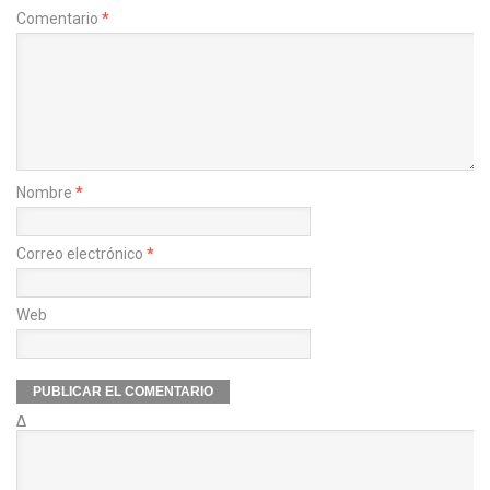
Comentario
*
Nombre
*
Correo electrónico
*
Web
Δ