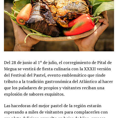
Del 28 de junio al 1º de julio, el corregimiento de Pital de
Megua se vestirá de fiesta culinaria con la XXXII versión
del Festival del Pastel, evento emblemático que rinde
tributo a la tradición gastronómica del Atlántico al hacer
que los paladares de propios y visitantes reciban una
explosión de sabores exquisitos.
Las hacedoras del mejor pastel de la región estarán
esperando a miles de visitantes para complacerles con