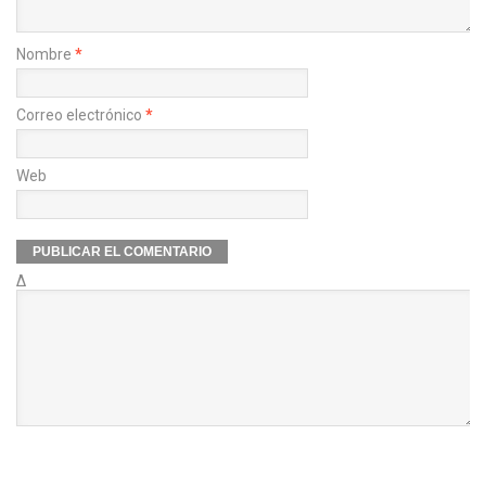
Nombre
*
Correo electrónico
*
Web
Δ