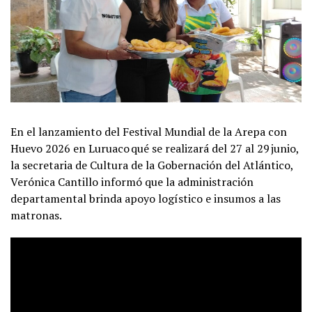
En el lanzamiento del Festival Mundial de la Arepa con
Huevo 2026 en Luruaco qué se realizará del 27 al 29 junio,
la secretaria de Cultura de la Gobernación del Atlántico,
Verónica Cantillo informó que la administración
departamental brinda apoyo logístico e insumos a las
matronas.