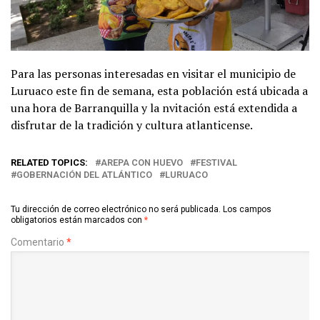
Para las personas interesadas en visitar el municipio de
Luruaco este fin de semana, esta población está ubicada a
una hora de Barranquilla y la nvitación está extendida a
disfrutar de la tradición y cultura atlanticense.
RELATED TOPICS:
AREPA CON HUEVO
FESTIVAL
GOBERNACIÓN DEL ATLÁNTICO
LURUACO
Tu dirección de correo electrónico no será publicada.
Los campos
obligatorios están marcados con
*
Comentario
*