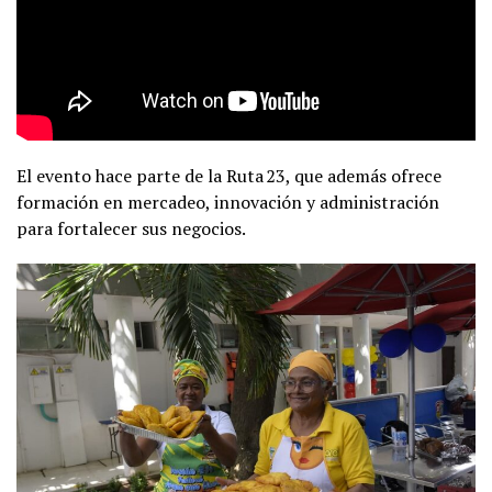
El evento hace parte de la Ruta 23, que además ofrece
formación en mercadeo, innovación y administración
para fortalecer sus negocios.