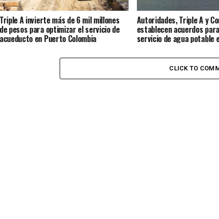
Triple A invierte más de 6 mil millones
Autoridades, Triple A y C
de pesos para optimizar el servicio de
establecen acuerdos par
acueducto en Puerto Colombia
servicio de agua potable 
CLICK TO COM