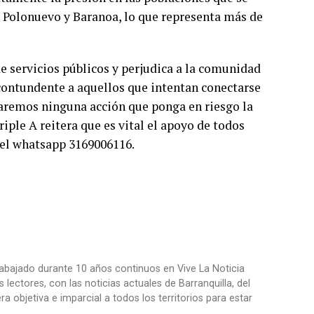
 Polonuevo y Baranoa, lo que representa más de
e servicios públicos y perjudica a la comunidad
 contundente a aquellos que intentan conectarse
eraremos ninguna acción que ponga en riesgo la
riple A reitera que es vital el apoyo de todos
o el whatsapp 3169006116.
trabajado durante 10 años continuos en Vive La Noticia
ctores, con las noticias actuales de Barranquilla, del
objetiva e imparcial a todos los territorios para estar