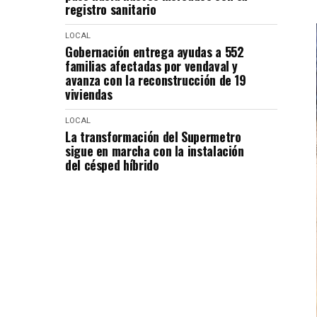
registro sanitario
LOCAL
Gobernación entrega ayudas a 552
familias afectadas por vendaval y
avanza con la reconstrucción de 19
viviendas
LOCAL
La transformación del Supermetro
sigue en marcha con la instalación
del césped híbrido