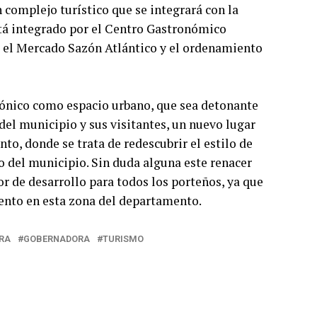
 complejo turístico que se integrará con la
tá integrado por el Centro Gastronómico
, el Mercado Sazón Atlántico y el ordenamiento
tónico como espacio urbano, que sea detonante
del municipio y sus visitantes, un nuevo lugar
to, donde se trata de redescubrir el estilo de
co del municipio. Sin duda alguna este renacer
r de desarrollo para todos los porteños, ya que
nto en esta zona del departamento.
RA
GOBERNADORA
TURISMO