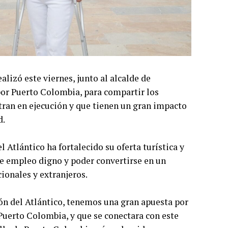
alizó este viernes, junto al alcalde de
por Puerto Colombia, para compartir los
ran en ejecución y que tienen un gran impacto
d.
 Atlántico ha fortalecido su oferta turística y
e empleo digno y poder convertirse en un
ionales y extranjeros.
ión del Atlántico, tenemos una gran apuesta por
a Puerto Colombia, y que se conectara con este