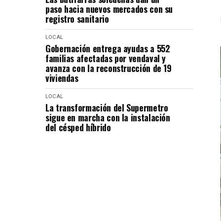
paso hacia nuevos mercados con su
registro sanitario
LOCAL
Gobernación entrega ayudas a 552
familias afectadas por vendaval y
avanza con la reconstrucción de 19
viviendas
LOCAL
La transformación del Supermetro
sigue en marcha con la instalación
del césped híbrido