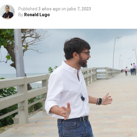
Published
3 años ago
on
julio 7, 2023
By
Ronald Lugo