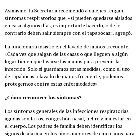
Asimismo, la Secretaria recomendó a quienes tengan
síntomas respiratorios que, «si pueden quedarse aislados
en casa algunos días, es importante hacerlo, o de lo
contrario deben salir siempre con el tapabocas», agregó.
La funcionaria insistió en el lavado de manos frecuente.
«Cada vez que salgan de las casas o que lleguen a algún
lugar tienen que lavarse las manos para prevenir la
infección. Solo si guardamos estas medidas, como el uso
de tapabocas o lavado de manos frecuente, podemos
protegernos contra estas enfermedades».
¿Cómo reconocer los síntomas?
Los síntomas generales de las infecciones respiratorias
agudas son la tos, congestión nasal, fiebre y malestar en
el cuerpo. Los padres de familia deben identificar los
signos de alarma en los niños menores de cinco años para