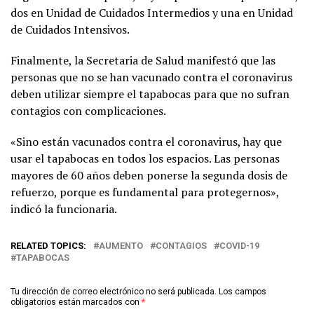
dos en Unidad de Cuidados Intermedios y una en Unidad
de Cuidados Intensivos.
Finalmente, la Secretaria de Salud manifestó que las
personas que no se han vacunado contra el coronavirus
deben utilizar siempre el tapabocas para que no sufran
contagios con complicaciones.
«Sino están vacunados contra el coronavirus, hay que
usar el tapabocas en todos los espacios. Las personas
mayores de 60 años deben ponerse la segunda dosis de
refuerzo, porque es fundamental para protegernos»,
indicó la funcionaria.
RELATED TOPICS:
AUMENTO
CONTAGIOS
COVID-19
TAPABOCAS
Tu dirección de correo electrónico no será publicada.
Los campos
obligatorios están marcados con
*