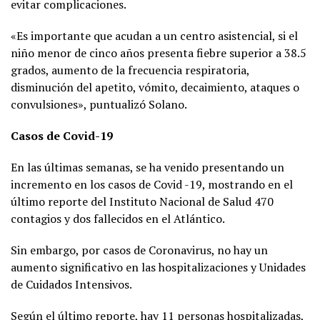
evitar complicaciones.
«Es importante que acudan a un centro asistencial, si el
niño menor de cinco años presenta fiebre superior a 38.5
grados, aumento de la frecuencia respiratoria,
disminución del apetito, vómito, decaimiento, ataques o
convulsiones», puntualizó Solano.
Casos de Covid-19
En las últimas semanas, se ha venido presentando un
incremento en los casos de Covid -19, mostrando en el
último reporte del Instituto Nacional de Salud 470
contagios y dos fallecidos en el Atlántico.
Sin embargo, por casos de Coronavirus, no hay un
aumento significativo en las hospitalizaciones y Unidades
de Cuidados Intensivos.
Según el último reporte, hay 11 personas hospitalizadas,