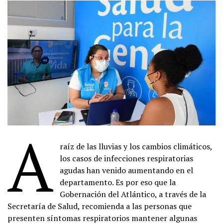
A
raíz de las lluvias y los cambios climáticos,
los casos de infecciones respiratorias
agudas han venido aumentando en el
departamento. Es por eso que la
Gobernación del Atlántico, a través de la
Secretaría de Salud, recomienda a las personas que
presenten síntomas respiratorios mantener algunas