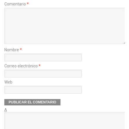
Comentario
*
Nombre
*
Correo electrónico
*
Web
Δ