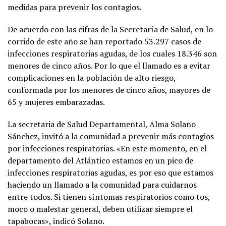
medidas para prevenir los contagios.
De acuerdo con las cifras de la Secretaría de Salud, en lo
corrido de este año se han reportado 53.297 casos de
infecciones respiratorias agudas, de los cuales 18.346 son
menores de cinco años. Por lo que el llamado es a evitar
complicaciones en la población de alto riesgo,
conformada por los menores de cinco años, mayores de
65 y mujeres embarazadas.
La secretaria de Salud Departamental, Alma Solano
Sánchez, invitó a la comunidad a prevenir más contagios
por infecciones respiratorias. «En este momento, en el
departamento del Atlántico estamos en un pico de
infecciones respiratorias agudas, es por eso que estamos
haciendo un llamado a la comunidad para cuidarnos
entre todos. Si tienen síntomas respiratorios como tos,
moco o malestar general, deben utilizar siempre el
tapabocas», indicó Solano.