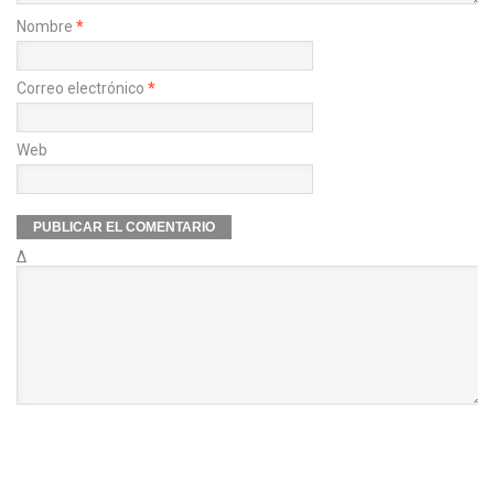
Nombre
*
Correo electrónico
*
Web
Δ