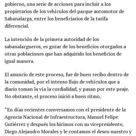
gobierno, una serie de acciones para incluir a los
propietarios de los vehículos del parque automotor de
Sabanalarga, entre los beneficiarios de la tarifa
diferencial.
La intención de la primera autoridad de los
sabanalargueros, es gozar de los beneficios otorgados a
otras poblaciones que han adquirido los beneficios de
igual manera.
El anuncio de este proceso, fue de buen recibo dentro de
la comunidad, por el intenso flujo de vehículos que a
diario toman la vía la cordialidad, y pasan por este peaje.
No obstante, el proceso inició a buen ritmo.
“En días recientes conversamos con el presidente de la
Agencia Nacional de Infraestructura, Manuel Felipe
Gutiérrez y después los hicimos con su vicepresidente,
Diego Alejandro Morales y le contamos el deseo nuestro y