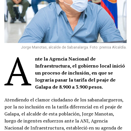
A
Jorge Manotas, alcalde de Sabanalarga. Foto: prensa Alcaldía.
nte la Agencia Nacional de
Infraestructura, el gobierno local inició
un proceso de inclusión, en que se
lograría pasar la tarifa del peaje de
Galapa de 8.900 a 3.900 pesos.
Atendiendo el clamor ciudadano de los sabanalargueros,
por la no inclusión en la tarifa diferencial en el peaje de
Galapa, el alcalde de esta población, Jorge Manotas,
luego de ingentes esfuerzos ante la ANI, Agencia
Nacional de Infraestructura, estableció en su agenda de