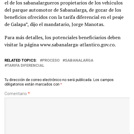
el de los sabanalargueros propietarios de los vehículos
del parque automotor de Sabanalarga, de gozar de los
beneficios ofrecidos con la tarifa diferencial en el peaje
de Galapa”, dijo el mandatario, Jorge Manotas.
Para más detalles, los potenciales beneficiarios deben
visitar la página www.sabanalarga-atlantico.gov.co.
RELATED TOPICS:
PROCESO
SABANALARGA
TARIFA DIFERENCIAL
Tu dirección de correo electrónico no será publicada.
Los campos
obligatorios están marcados con
*
Comentario
*