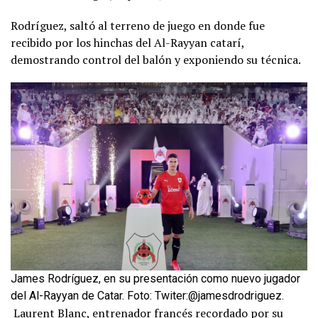
Rodríguez, saltó al terreno de juego en donde fue
recibido por los hinchas del Al-Rayyan catarí,
demostrando control del balón y exponiendo su técnica.
James Rodríguez, en su presentación como nuevo jugador
del Al-Rayyan de Catar. Foto: Twiter:@jamesdrodriguez.
Laurent Blanc, entrenador francés recordado por su