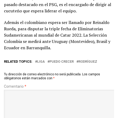
pasado destacado en el PSG, es el encargado de dirigir al
cucuteño que espera liderar el equipo.
Además el colombiano espera ser llamado por Reinaldo
Rueda, para disputar la triple fecha de Eliminatorias
Sudamericanas al mundial de Catar 2022. La Selección
Colombia se medirá ante Uruguay (Montevideo), Brasil y
Ecuador en Barranquilla.
RELATED TOPICS:
LIGA
PUEDO CRECER
RODRÍGUEZ
Tu dirección de correo electrónico no será publicada.
Los campos
obligatorios están marcados con
*
Comentario
*