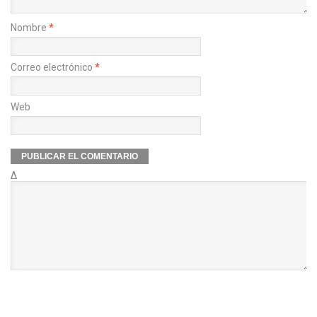
Nombre
*
Correo electrónico
*
Web
Δ