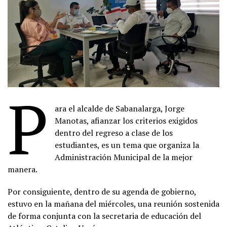
P
ara el alcalde de Sabanalarga, Jorge
Manotas, afianzar los criterios exigidos
dentro del regreso a clase de los
estudiantes, es un tema que organiza la
Administración Municipal de la mejor
manera.
Por consiguiente, dentro de su agenda de gobierno,
estuvo en la mañana del miércoles, una reunión sostenida
de forma conjunta con la secretaria de educación del