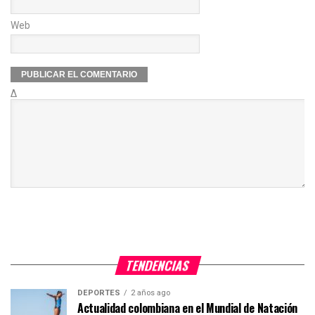
Web
Δ
TENDENCIAS
DEPORTES
2 años ago
Actualidad colombiana en el Mundial de Natación