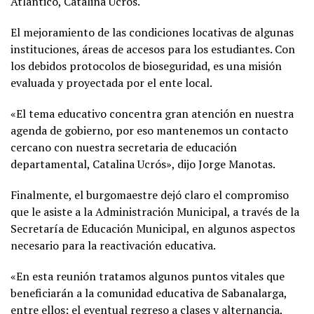
Atlántico, Catalina Ucrós.
El mejoramiento de las condiciones locativas de algunas
instituciones, áreas de accesos para los estudiantes. Con
los debidos protocolos de bioseguridad, es una misión
evaluada y proyectada por el ente local.
«El tema educativo concentra gran atención en nuestra
agenda de gobierno, por eso mantenemos un contacto
cercano con nuestra secretaria de educación
departamental, Catalina Ucrós», dijo Jorge Manotas.
Finalmente, el burgomaestre dejó claro el compromiso
que le asiste a la Administración Municipal, a través de la
Secretaría de Educación Municipal, en algunos aspectos
necesario para la reactivación educativa.
«En esta reunión tratamos algunos puntos vitales que
beneficiarán a la comunidad educativa de Sabanalarga,
entre ellos; el eventual regreso a clases y alternancia,