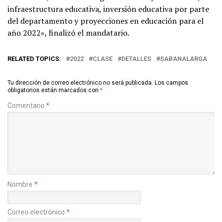
infraestructura educativa, inversión educativa por parte
del departamento y proyecciones en educación para el
año 2022», finalizó el mandatario.
RELATED TOPICS:
2022
CLASE
DETALLES
SABANALARGA
Tu dirección de correo electrónico no será publicada.
Los campos
obligatorios están marcados con
*
Comentario
*
Nombre
*
Correo electrónico
*