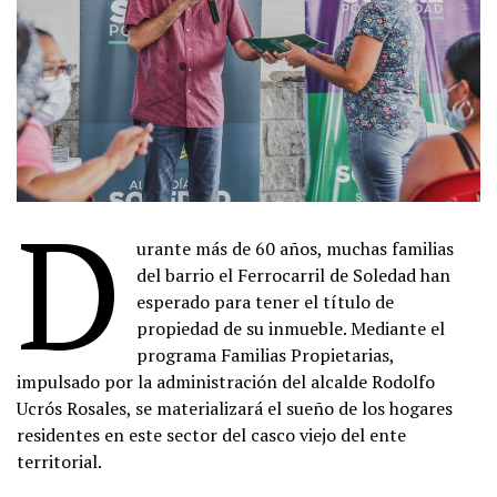
D
urante más de 60 años, muchas familias
del barrio el Ferrocarril de Soledad han
esperado para tener el título de
propiedad de su inmueble. Mediante el
programa Familias Propietarias,
impulsado por la administración del alcalde Rodolfo
Ucrós Rosales, se materializará el sueño de los hogares
residentes en este sector del casco viejo del ente
territorial.