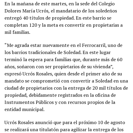
En la mañana de este martes, en la sede del Colegio
Dolores María Ucrós, el mandatario de los soledeños
entregó 40 títulos de propiedad. En este barrio se
completan 120 y la meta es convertir en propietarias a
mil familias.
“Me agrada estar nuevamente en el Ferrocarril, uno de
los barrios tradicionales de Soledad. En este lugar
terminó la espera para familias que, durante más de 60
años, soñaron con ser propietarios de su vivienda”,
expresó Ucrós Rosales, quien desde el primer año de su
mandato se comprometió con convertir a Soledad en una
ciudad de propietarios con la entrega de 20 mil títulos de
propiedad, debidamente registrados en la oficina de
Instrumentos Públicos y con recursos propios de la
entidad municipal.
Ucrós Rosales anunció que para el próximo 10 de agosto
se realizará una titulatón para agilizar la entrega de los