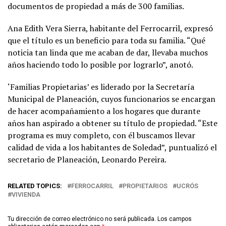
documentos de propiedad a más de 300 familias.
Ana Edith Vera Sierra, habitante del Ferrocarril, expresó
que el título es un beneficio para toda su familia. “Qué
noticia tan linda que me acaban de dar, llevaba muchos
años haciendo todo lo posible por lograrlo”, anotó.
‘Familias Propietarias’ es liderado por la Secretaría
Municipal de Planeación, cuyos funcionarios se encargan
de hacer acompañamiento a los hogares que durante
años han aspirado a obtener su título de propiedad. “Este
programa es muy completo, con él buscamos llevar
calidad de vida a los habitantes de Soledad”, puntualizó el
secretario de Planeación, Leonardo Pereira.
RELATED TOPICS:
FERROCARRIL
PROPIETARIOS
UCRÓS
VIVIENDA
Tu dirección de correo electrónico no será publicada.
Los campos