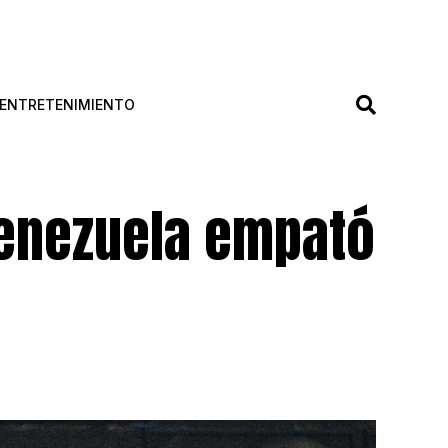
ENTRETENIMIENTO
Venezuela empató