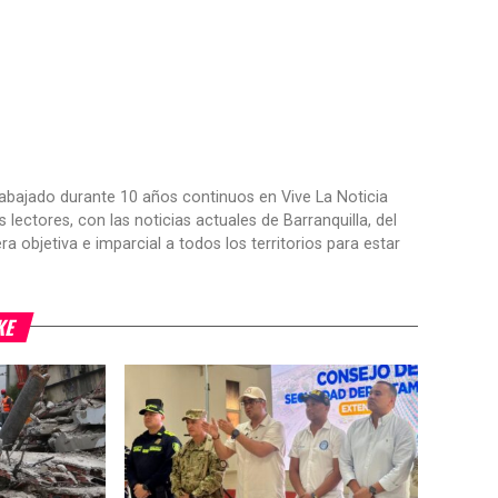
trabajado durante 10 años continuos en Vive La Noticia
ctores, con las noticias actuales de Barranquilla, del
objetiva e imparcial a todos los territorios para estar
KE