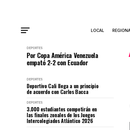
LOCAL
REGION
DEPORTES
Por Copa América Venezuela
empató 2-2 con Ecuador
DEPORTES
Deportivo Cali llega a un principio
de acuerdo con Carlos Bacca
DEPORTES
3.000 estudiantes competirán en
las finales zonales de los Juegos
Intercolegiados Atlántico 2026