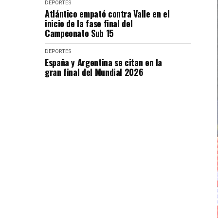
DEPORTES
Atlántico empató contra Valle en el
inicio de la fase final del
Campeonato Sub 15
DEPORTES
España y Argentina se citan en la
gran final del Mundial 2026