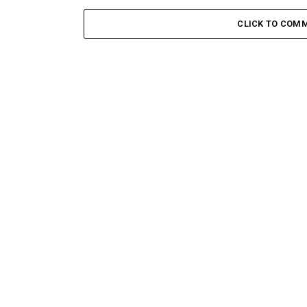
CLICK TO COM