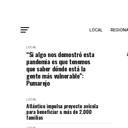
LOCAL
REGION
LOCAL
“Si algo nos demostró esta
pandemia es que tenemos
que saber dónde está la
gente más vulnerable”:
Pumarejo
LOCAL
Atlántico impulsa proyecto avícola
para beneficiar a más de 2.000
familias