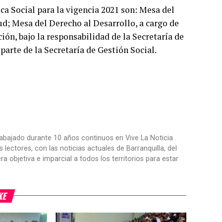
a Social para la vigencia 2021 son: Mesa del
lud; Mesa del Derecho al Desarrollo, a cargo de
ión, bajo la responsabilidad de la Secretaría de
parte de la Secretaría de Gestión Social.
trabajado durante 10 años continuos en Vive La Noticia
ctores, con las noticias actuales de Barranquilla, del
objetiva e imparcial a todos los territorios para estar
KE