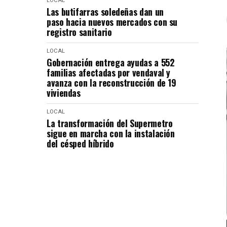
LOCAL
Las butifarras soledeñas dan un
paso hacia nuevos mercados con su
registro sanitario
LOCAL
Gobernación entrega ayudas a 552
familias afectadas por vendaval y
avanza con la reconstrucción de 19
viviendas
LOCAL
La transformación del Supermetro
sigue en marcha con la instalación
del césped híbrido