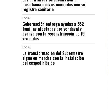
paso hacia nuevos mercados con su
registro sanitario
LOCAL
Gobernación entrega ayudas a 552
familias afectadas por vendaval y
avanza con la reconstrucción de 19
viviendas
LOCAL
La transformación del Supermetro
sigue en marcha con la instalación
del césped híbrido