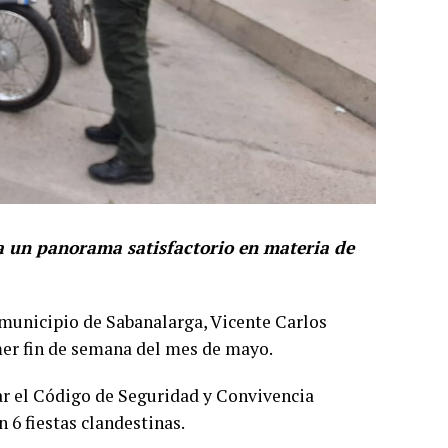
ja un panorama satisfactorio en materia de
el municipio de Sabanalarga, Vicente Carlos
imer fin de semana del mes de mayo.
r el Código de Seguridad y Convivencia
 6 fiestas clandestinas.