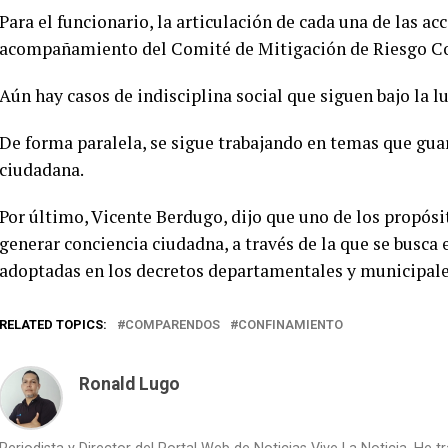
Para el funcionario, la articulación de cada una de las ac
acompañamiento del Comité de Mitigación de Riesgo Cov
Aún hay casos de indisciplina social que siguen bajo la l
De forma paralela, se sigue trabajando en temas que guar
ciudadana.
Por último, Vicente Berdugo, dijo que uno de los propósi
generar conciencia ciudadna, a través de la que se busc
adoptadas en los decretos departamentales y municipale
RELATED TOPICS:
COMPARENDOS
CONFINAMIENTO
Ronald Lugo