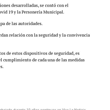
ciones desarrolladas, se contó con el
id 19 y la Personería Municipal.
upa de las autoridades.
dan relación con la seguridad y la convivencia
tos de estos dispositivos de seguridad, es
a el cumplimiento de cada una de las medidas
s.