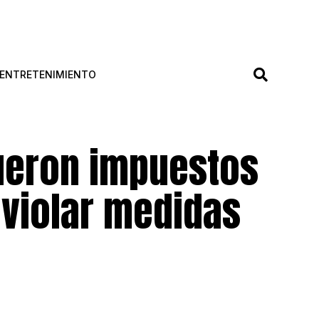
ENTRETENIMIENTO
ueron impuestos
 violar medidas