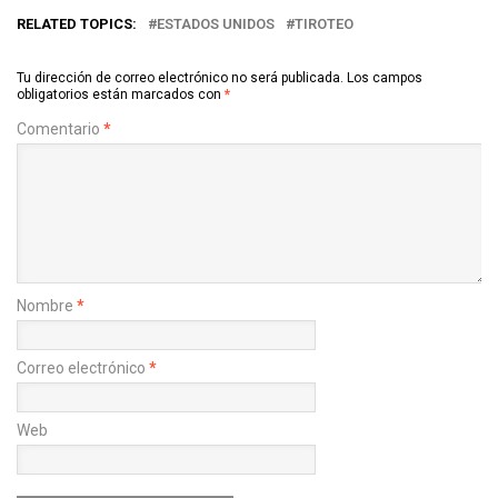
RELATED TOPICS:
ESTADOS UNIDOS
TIROTEO
Tu dirección de correo electrónico no será publicada.
Los campos
obligatorios están marcados con
*
Comentario
*
Nombre
*
Correo electrónico
*
Web