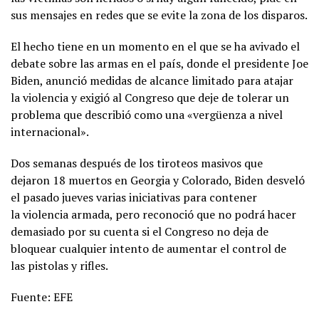
sus mensajes en redes que se evite la zona de los disparos.
El hecho tiene en un momento en el que se ha avivado el
debate sobre las armas en el país, donde el presidente Joe
Biden, anunció medidas de alcance limitado para atajar
la violencia y exigió al Congreso que deje de tolerar un
problema que describió como una «vergüenza a nivel
internacional».
Dos semanas después de los tiroteos masivos que
dejaron 18 muertos en Georgia y Colorado, Biden desveló
el pasado jueves varias iniciativas para contener
la violencia armada, pero reconoció que no podrá hacer
demasiado por su cuenta si el Congreso no deja de
bloquear cualquier intento de aumentar el control de
las pistolas y rifles.
Fuente: EFE