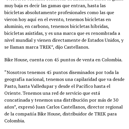
muy baja es decir las gamas que entran, hasta las
bicicletas absolutamente profesionales como las que
vieron hoy aquí en el evento, tenemos bicicletas en
aluminio, en carbono, tenemos bicicletas híbridas,
bicicletas asistidas, y es una marca que es renombrada a
nivel mundial y vienen directamente de Estados Unidos, y
se llaman marca TREK”, dijo Castellanos.
Bike House, cuenta con 45 puntos de venta en Colombia.
“Nosotros tenemos 45 puntos diseminados por toda la
geografía nacional, tenemos una capilaridad que va desde
Pasto, hasta Valledupar y desde el Pacífico hasta el
Oriente. Tenemos una red de servicio que está
concatinada y tenemos una distribución por más de 30
años”, expresó Juan Carlos Castellanos, director regional
de la compañía Bike House, distribuidor de TREK para
Colombia.