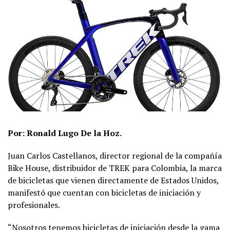
Por: Ronald Lugo De la Hoz.
Juan Carlos Castellanos, director regional de la compañía
Bike House, distribuidor de TREK para Colombia, la marca
de bicicletas que vienen directamente de Estados Unidos,
manifestó que cuentan con bicicletas de iniciación y
profesionales.
“Nosotros tenemos bicicletas de iniciación desde la gama