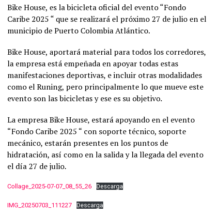
Bike House, es la bicicleta oficial del evento “Fondo
Caribe 2025 “ que se realizará el próximo 27 de julio en el
municipio de Puerto Colombia Atlántico.
Bike House, aportará material para todos los corredores,
la empresa está empeñada en apoyar todas estas
manifestaciones deportivas, e incluir otras modalidades
como el Runing, pero principalmente lo que mueve este
evento son las bicicletas y ese es su objetivo.
La empresa Bike House, estará apoyando en el evento
“Fondo Caribe 2025 “ con soporte técnico, soporte
mecánico, estarán presentes en los puntos de
hidratación, así como en la salida y la llegada del evento
el día 27 de julio.
Collage_2025-07-07_08_55_26
Descarga
IMG_20250703_111227
Descarga