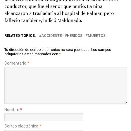
conductor, que fue el señor que murió. La niña
alcanzaron a trasladarla al hospital de Palmar, pero
falleció también», indicó Maldonado.
RELATED TOPICS:
ACCIDENTE
HERIDOS
MUERTOS
Tu dirección de correo electrónico no será publicada.
Los campos
obligatorios están marcados con
*
Comentario
*
Nombre
*
Correo electrónico
*