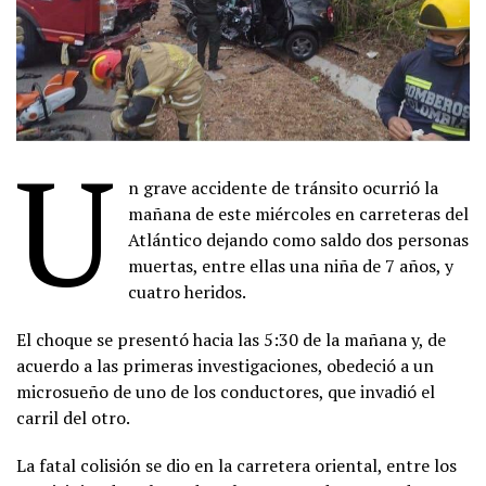
U
n grave accidente de tránsito ocurrió la
mañana de este miércoles en carreteras del
Atlántico dejando como saldo dos personas
muertas, entre ellas una niña de 7 años, y
cuatro heridos.
El choque se presentó hacia las 5:30 de la mañana y, de
acuerdo a las primeras investigaciones, obedeció a un
microsueño de uno de los conductores, que invadió el
carril del otro.
La fatal colisión se dio en la carretera oriental, entre los