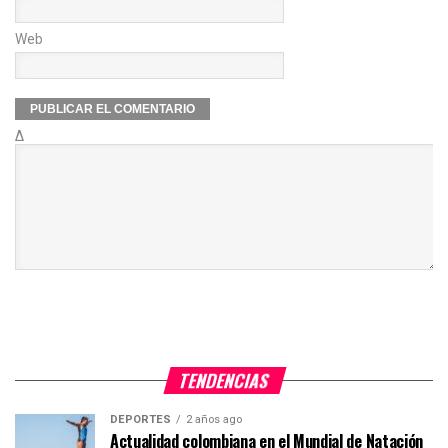
Web
Δ
TENDENCIAS
DEPORTES
2 años ago
Actualidad colombiana en el Mundial de Natación