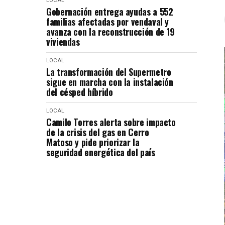
LOCAL
Gobernación entrega ayudas a 552
familias afectadas por vendaval y
avanza con la reconstrucción de 19
viviendas
LOCAL
La transformación del Supermetro
sigue en marcha con la instalación
del césped híbrido
LOCAL
Camilo Torres alerta sobre impacto
de la crisis del gas en Cerro
Matoso y pide priorizar la
seguridad energética del país