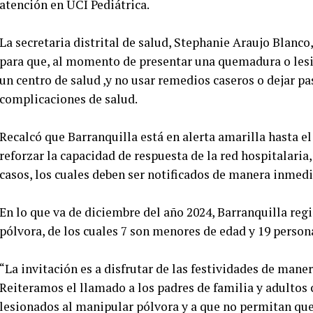
atención en UCI Pediátrica.
La secretaria distrital de salud, Stephanie Araujo Blanc
para que, al momento de presentar una quemadura o lesi
un centro de salud ,y no usar remedios caseros o dejar pa
complicaciones de salud.
Recalcó que Barranquilla está en alerta amarilla hasta el
reforzar la capacidad de respuesta de la red hospitalaria
casos, los cuales deben ser notificados de manera inmedi
En lo que va de diciembre del año 2024, Barranquilla reg
pólvora, de los cuales 7 son menores de edad y 19 person
“La invitación es a disfrutar de las festividades de maner
Reiteramos el llamado a los padres de familia y adultos
lesionados al manipular pólvora y a que no permitan qu