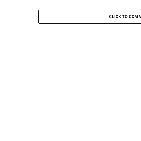
CLICK TO COM