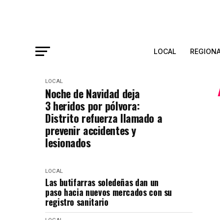
LOCAL
REGION
LOCAL
Noche de Navidad deja
3 heridos por pólvora:
Distrito refuerza llamado a
prevenir accidentes y
lesionados
LOCAL
Las butifarras soledeñas dan un
paso hacia nuevos mercados con su
registro sanitario