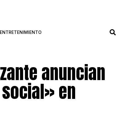
ENTRETENIMIENTO
zante anuncian
 social» en