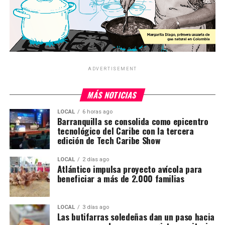
ADVERTISEMENT
MÁS NOTICIAS
LOCAL
6 horas ago
Barranquilla se consolida como epicentro
tecnológico del Caribe con la tercera
edición de Tech Caribe Show
LOCAL
2 días ago
Atlántico impulsa proyecto avícola para
beneficiar a más de 2.000 familias
LOCAL
3 días ago
Las butifarras soledeñas dan un paso hacia