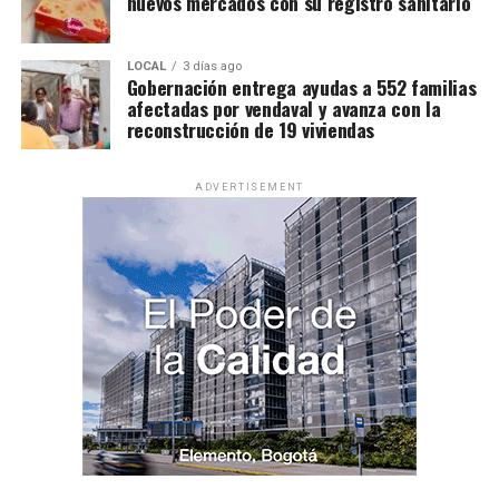
nuevos mercados con su registro sanitario
LOCAL
3 días ago
Gobernación entrega ayudas a 552 familias
afectadas por vendaval y avanza con la
reconstrucción de 19 viviendas
ADVERTISEMENT