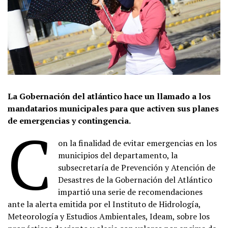
La Gobernación del atlántico hace un llamado a los
mandatarios municipales para que activen sus planes
de emergencias y contingencia.
C
on la finalidad de evitar emergencias en los
municipios del departamento, la
subsecretaría de Prevención y Atención de
Desastres de la Gobernación del Atlántico
impartió una serie de recomendaciones
ante la alerta emitida por el Instituto de Hidrología,
Meteorología y Estudios Ambientales, Ideam, sobre los