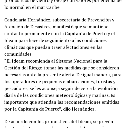
pronósticos de viento y oleaje con valores por encima de
lo normal en el mar Caribe.
Candelaria Hernández, subsecretaria de Prevención y
Atención de Desastres, manifestó que se mantiene
contacto permanente con la Capitanía de Puerto y el
Ideam para hacerle seguimiento a las condiciones
climáticas que puedan traer afectaciones en las
comunidades.
“El Ideam recomienda al Sistema Nacional para la
Gestión del Riesgo tomar las medidas que se consideren
necesarias ante la presente alerta. De igual manera, para
los operadores de pequeñas embarcaciones, turistas y
pescadores, se les aconseja seguir de cerca la evolución
diaria de las condiciones meteorológicas y marinas. Es
importante que atiendan las recomendaciones emitidas
por la Capitanía de Puerto”, dijo Hernández.
De acuerdo con los pronósticos del Ideam, se prevén