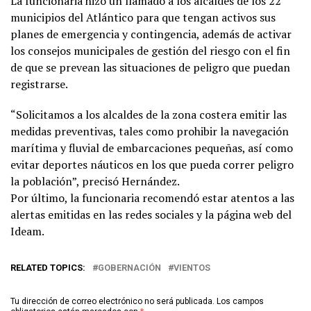
La funcionaria hizo un llamado a los alcaldes de los 22
municipios del Atlántico para que tengan activos sus
planes de emergencia y contingencia, además de activar
los consejos municipales de gestión del riesgo con el fin
de que se prevean las situaciones de peligro que puedan
registrarse.
“Solicitamos a los alcaldes de la zona costera emitir las
medidas preventivas, tales como prohibir la navegación
marítima y fluvial de embarcaciones pequeñas, así como
evitar deportes náuticos en los que pueda correr peligro
la población”, precisó Hernández.
Por último, la funcionaria recomendó estar atentos a las
alertas emitidas en las redes sociales y la página web del
Ideam.
RELATED TOPICS:
GOBERNACIÓN
VIENTOS
Tu dirección de correo electrónico no será publicada.
Los campos