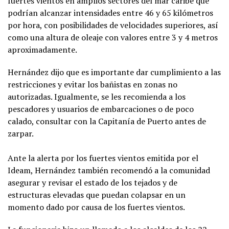
fuertes vientos en amplios sectores del mar caribe que
podrían alcanzar intensidades entre 46 y 65 kilómetros
por hora, con posibilidades de velocidades superiores, así
como una altura de oleaje con valores entre 3 y 4 metros
aproximadamente.
Hernández dijo que es importante dar cumplimiento a las
restricciones y evitar los bañistas en zonas no
autorizadas. Igualmente, se les recomienda a los
pescadores y usuarios de embarcaciones o de poco
calado, consultar con la Capitanía de Puerto antes de
zarpar.
Ante la alerta por los fuertes vientos emitida por el
Ideam, Hernández también recomendó a la comunidad
asegurar y revisar el estado de los tejados y de
estructuras elevadas que puedan colapsar en un
momento dado por causa de los fuertes vientos.