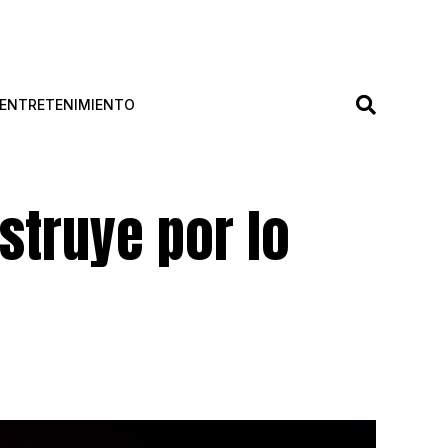
ENTRETENIMIENTO
struye por lo