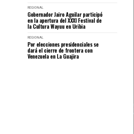
REGIONAL
Gobernador Jairo Aguilar participó
en la apertura del XXXI Festival de
la Cultura Wayuu en Uribia
REGIONAL
Por elecciones presidenciales se
dará el cierre de frontera con
Venezuela en La Guajira