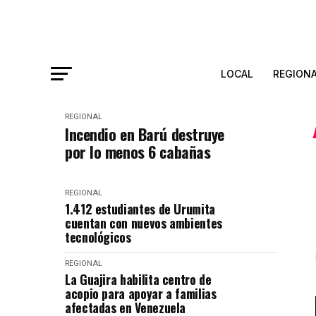
LOCAL
REGION
REGIONAL
Incendio en Barú destruye
por lo menos 6 cabañas
REGIONAL
1.412 estudiantes de Urumita
cuentan con nuevos ambientes
tecnológicos
REGIONAL
La Guajira habilita centro de
acopio para apoyar a familias
afectadas en Venezuela