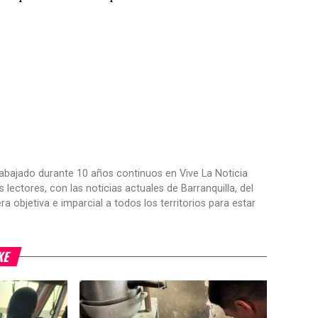
trabajado durante 10 años continuos en Vive La Noticia
ctores, con las noticias actuales de Barranquilla, del
objetiva e imparcial a todos los territorios para estar
KE