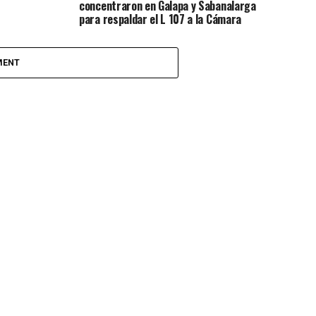
concentraron en Galapa y Sabanalarga
para respaldar el L 107 a la Cámara
MENT