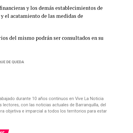
s financieras y los demás establecimientos de
 y el acatamiento de las medidas de
rios del mismo podrán ser consultados en su
UE DE QUEDA
trabajado durante 10 años continuos en Vive La Noticia
ctores, con las noticias actuales de Barranquilla, del
objetiva e imparcial a todos los territorios para estar