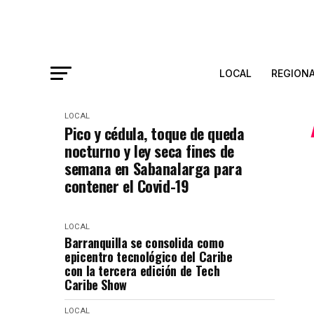
LOCAL
REGION
LOCAL
Pico y cédula, toque de queda
nocturno y ley seca fines de
semana en Sabanalarga para
contener el Covid-19
LOCAL
Barranquilla se consolida como
epicentro tecnológico del Caribe
con la tercera edición de Tech
Caribe Show
LOCAL