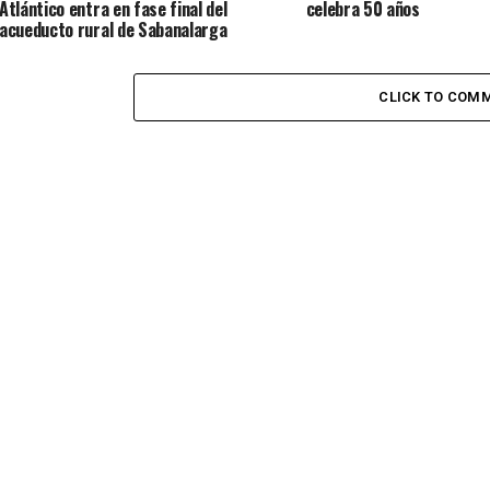
Atlántico entra en fase final del
celebra 50 años
acueducto rural de Sabanalarga
CLICK TO COM