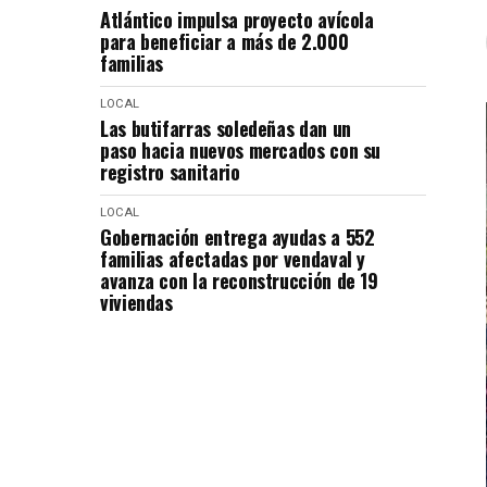
Atlántico impulsa proyecto avícola
para beneficiar a más de 2.000
familias
LOCAL
Las butifarras soledeñas dan un
paso hacia nuevos mercados con su
registro sanitario
LOCAL
Gobernación entrega ayudas a 552
familias afectadas por vendaval y
avanza con la reconstrucción de 19
viviendas