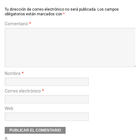
Tu dirección de correo electrónico no será publicada.
Los campos
obligatorios están marcados con
*
Comentario
*
Nombre
*
Correo electrónico
*
Web
Δ