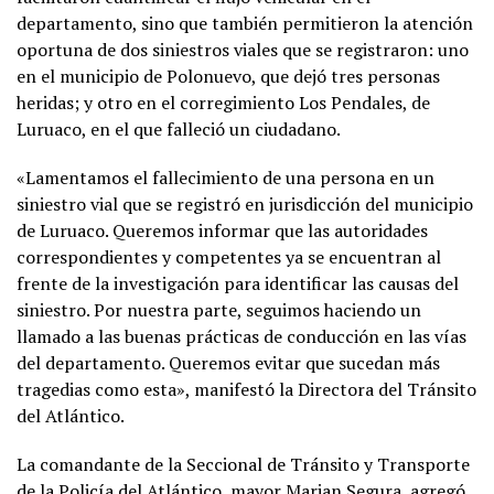
departamento, sino que también permitieron la atención
oportuna de dos siniestros viales que se registraron: uno
en el municipio de Polonuevo, que dejó tres personas
heridas; y otro en el corregimiento Los Pendales, de
Luruaco, en el que falleció un ciudadano.
«Lamentamos el fallecimiento de una persona en un
siniestro vial que se registró en jurisdicción del municipio
de Luruaco. Queremos informar que las autoridades
correspondientes y competentes ya se encuentran al
frente de la investigación para identificar las causas del
siniestro. Por nuestra parte, seguimos haciendo un
llamado a las buenas prácticas de conducción en las vías
del departamento. Queremos evitar que sucedan más
tragedias como esta», manifestó la Directora del Tránsito
del Atlántico.
La comandante de la Seccional de Tránsito y Transporte
de la Policía del Atlántico, mayor Marian Segura, agregó