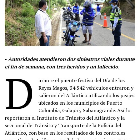
•
Autoridades atendieron dos siniestros viales durante
el fin de semana, con tres heridos y un fallecido
.
D
urante el puente festivo del Día de los
Reyes Magos, 34.542 vehículos entraron y
salieron del Atlántico utilizando los peajes
ubicados en los municipios de Puerto
Colombia, Galapa y Sabanagrande. Así lo
reportaron el Instituto de Tránsito del Atlántico y la
seccional de Tránsito y Transporte de la Policía del
Atlántico, con base en los resultados de los controles