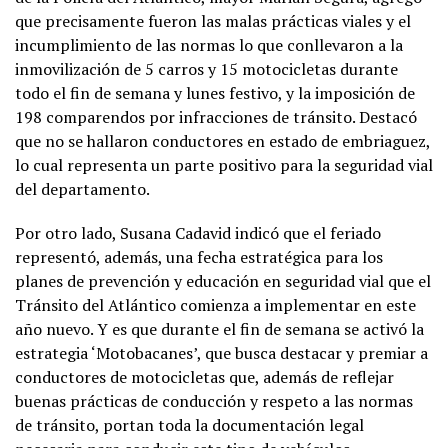
que precisamente fueron las malas prácticas viales y el
incumplimiento de las normas lo que conllevaron a la
inmovilización de 5 carros y 15 motocicletas durante
todo el fin de semana y lunes festivo, y la imposición de
198 comparendos por infracciones de tránsito. Destacó
que no se hallaron conductores en estado de embriaguez,
lo cual representa un parte positivo para la seguridad vial
del departamento.
Por otro lado, Susana Cadavid indicó que el feriado
representó, además, una fecha estratégica para los
planes de prevención y educación en seguridad vial que el
Tránsito del Atlántico comienza a implementar en este
año nuevo. Y es que durante el fin de semana se activó la
estrategia ‘Motobacanes’, que busca destacar y premiar a
conductores de motocicletas que, además de reflejar
buenas prácticas de conducción y respeto a las normas
de tránsito, portan toda la documentación legal