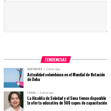
TENDENCIAS
DEPORTES
2 años ago
Actualidad colombiana en el Mundial de Natación
de Doha
LOCAL
3 años ago
La Alcaldía de Soledad y el Sena tienen disponible
la oferta educativa de 580 cupos de capacitación