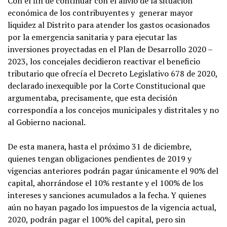
Con el fin de continuar con el alivio de la situación
económica de los contribuyentes y generar mayor
liquidez al Distrito para atender los gastos ocasionados
por la emergencia sanitaria y para ejecutar las
inversiones proyectadas en el Plan de Desarrollo 2020 –
2023, los concejales decidieron reactivar el beneficio
tributario que ofrecía el Decreto Legislativo 678 de 2020,
declarado inexequible por la Corte Constitucional que
argumentaba, precisamente, que esta decisión
correspondía a los concejos municipales y distritales y no
al Gobierno nacional.
De esta manera, hasta el próximo 31 de diciembre,
quienes tengan obligaciones pendientes de 2019 y
vigencias anteriores podrán pagar únicamente el 90% del
capital, ahorrándose el 10% restante y el 100% de los
intereses y sanciones acumulados a la fecha. Y quienes
aún no hayan pagado los impuestos de la vigencia actual,
2020, podrán pagar el 100% del capital, pero sin