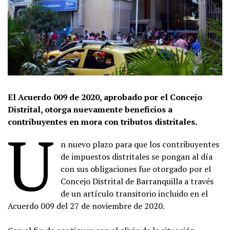
El Acuerdo 009 de 2020, aprobado por el Concejo
Distrital, otorga nuevamente beneficios a
contribuyentes en mora con tributos distritales.
U
n nuevo plazo para que los contribuyentes
de impuestos distritales se pongan al día
con sus obligaciones fue otorgado por el
Concejo Distrital de Barranquilla a través
de un artículo transitorio incluido en el
Acuerdo 009 del 27 de noviembre de 2020.