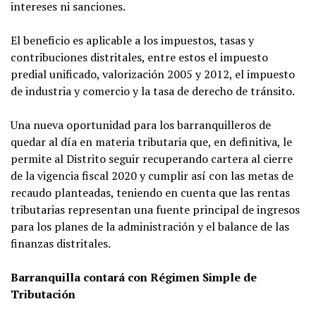
intereses ni sanciones.
El beneficio es aplicable a los impuestos, tasas y
contribuciones distritales, entre estos el impuesto
predial unificado, valorización 2005 y 2012, el impuesto
de industria y comercio y la tasa de derecho de tránsito.
Una nueva oportunidad para los barranquilleros de
quedar al día en materia tributaria que, en definitiva, le
permite al Distrito seguir recuperando cartera al cierre
de la vigencia fiscal 2020 y cumplir así con las metas de
recaudo planteadas, teniendo en cuenta que las rentas
tributarias representan una fuente principal de ingresos
para los planes de la administración y el balance de las
finanzas distritales.
Barranquilla contará con Régimen Simple de
Tributación