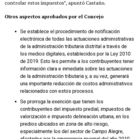
controlar estos impuestos”, apuntó Castaño.
Otros aspectos aprobados por el Concejo
Se establece el procedimiento de notificación
electrónica de todas las actuaciones administrativas
de la administración tributaria distrital a través de
los medios digitales, establecidos por la Ley 2010
de 2019. Esto les permite a los contribuyentes tener
información clara e inmediata sobre las actuaciones
de la administración tributaria y, a su vez, generará
una importante reducción de costos administrativos
relacionados con estos procesos.
Se prorroga la exención que tienen los
contribuyentes del impuesto predial, impuestos de
valorización e impuesto delineación urbana, en los
predios ubicados en zona de alto riesgo,
especialmente los del sector de Campo Alegre,
afectados por la emergencia invernal del año 2010.