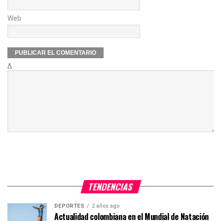
Web
Δ
TENDENCIAS
DEPORTES
2 años ago
Actualidad colombiana en el Mundial de Natación