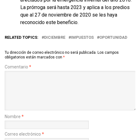
La prórroga será hasta 2023 y aplica a los predios
que al 27 de noviembre de 2020 se les haya
reconocido este beneficio.
RELATED TOPICS:
DICIEMBRE
IMPUESTOS
OPORTUNIDAD
Tu dirección de correo electrónico no será publicada.
Los campos
obligatorios están marcados con
*
Comentario
*
Nombre
*
Correo electrónico
*