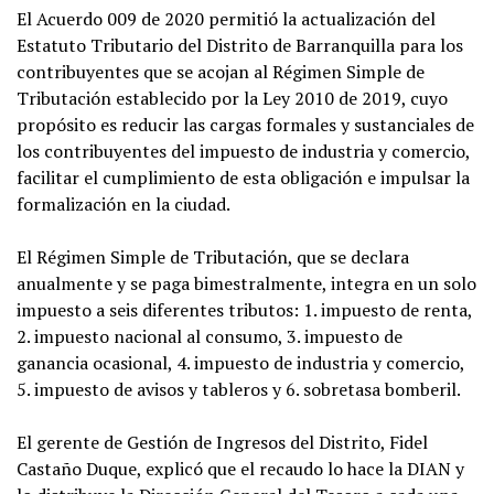
El Acuerdo 009 de 2020 permitió la actualización del
Estatuto Tributario del Distrito de Barranquilla para los
contribuyentes que se acojan al Régimen Simple de
Tributación establecido por la Ley 2010 de 2019, cuyo
propósito es reducir las cargas formales y sustanciales de
los contribuyentes del impuesto de industria y comercio,
facilitar el cumplimiento de esta obligación e impulsar la
formalización en la ciudad.
El Régimen Simple de Tributación, que se declara
anualmente y se paga bimestralmente, integra en un solo
impuesto a seis diferentes tributos: 1. impuesto de renta,
2. impuesto nacional al consumo, 3. impuesto de
ganancia ocasional, 4. impuesto de industria y comercio,
5. impuesto de avisos y tableros y 6. sobretasa bomberil.
El gerente de Gestión de Ingresos del Distrito, Fidel
Castaño Duque, explicó que el recaudo lo hace la DIAN y