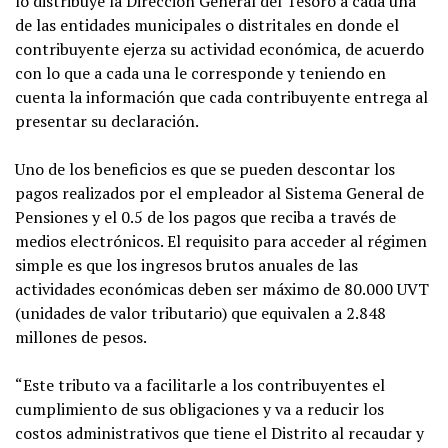
lo distribuye la Dirección General del Tesoro a cada una
de las entidades municipales o distritales en donde el
contribuyente ejerza su actividad económica, de acuerdo
con lo que a cada una le corresponde y teniendo en
cuenta la información que cada contribuyente entrega al
presentar su declaración.
Uno de los beneficios es que se pueden descontar los
pagos realizados por el empleador al Sistema General de
Pensiones y el 0.5 de los pagos que reciba a través de
medios electrónicos. El requisito para acceder al régimen
simple es que los ingresos brutos anuales de las
actividades económicas deben ser máximo de 80.000 UVT
(unidades de valor tributario) que equivalen a 2.848
millones de pesos.
“Este tributo va a facilitarle a los contribuyentes el
cumplimiento de sus obligaciones y va a reducir los
costos administrativos que tiene el Distrito al recaudar y