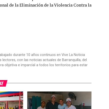
cional de la Eliminación de la Violencia Contra la
trabajado durante 10 años continuos en Vive La Noticia
ctores, con las noticias actuales de Barranquilla, del
objetiva e imparcial a todos los territorios para estar
KE