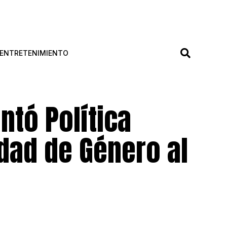
ENTRETENIMIENTO
ntó Política
idad de Género al