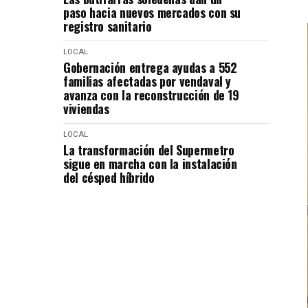
paso hacia nuevos mercados con su
registro sanitario
LOCAL
Gobernación entrega ayudas a 552
familias afectadas por vendaval y
avanza con la reconstrucción de 19
viviendas
LOCAL
La transformación del Supermetro
sigue en marcha con la instalación
del césped híbrido