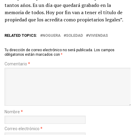
tantos años. Es un día que quedará grabado en la
memoria de todos. Hoy por fin van a tener el título de
propiedad que los acredita como propietarios legales”.
RELATED TOPICS:
NOGUERA
SOLEDAD
VIVIENDAS
Tu dirección de correo electrónico no será publicada.
Los campos
obligatorios están marcados con
*
Comentario
*
Nombre
*
Correo electrónico
*