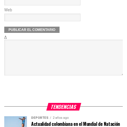
Web
Δ
TENDENCIAS
DEPORTES
2 años ago
Actualidad colombiana en el Mundial de Natación