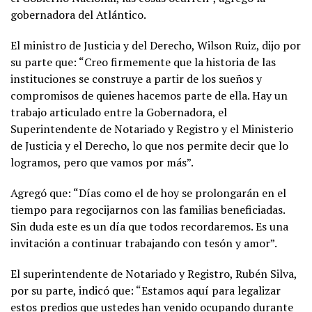
gobernadora del Atlántico.
El ministro de Justicia y del Derecho, Wilson Ruiz, dijo por
su parte que: “Creo firmemente que la historia de las
instituciones se construye a partir de los sueños y
compromisos de quienes hacemos parte de ella. Hay un
trabajo articulado entre la Gobernadora, el
Superintendente de Notariado y Registro y el Ministerio
de Justicia y el Derecho, lo que nos permite decir que lo
logramos, pero que vamos por más”.
Agregó que: “Días como el de hoy se prolongarán en el
tiempo para regocijarnos con las familias beneficiadas.
Sin duda este es un día que todos recordaremos. Es una
invitación a continuar trabajando con tesón y amor”.
El superintendente de Notariado y Registro, Rubén Silva,
por su parte, indicó que: “Estamos aquí para legalizar
estos predios que ustedes han venido ocupando durante