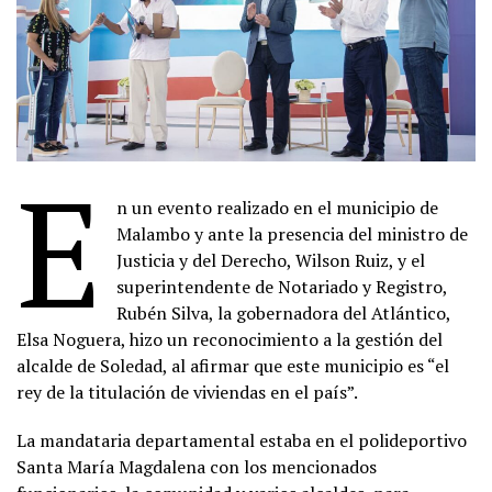
E
n un evento realizado en el municipio de
Malambo y ante la presencia del ministro de
Justicia y del Derecho, Wilson Ruiz, y el
superintendente de Notariado y Registro,
Rubén Silva, la gobernadora del Atlántico,
Elsa Noguera, hizo un reconocimiento a la gestión del
alcalde de Soledad, al afirmar que este municipio es “el
rey de la titulación de viviendas en el país”.
La mandataria departamental estaba en el polideportivo
Santa María Magdalena con los mencionados