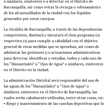
o similares, existentes o a detectar en el Distrito de
Barranquilla; así como evitar la recarga o rebosamiento
de los alcantarillados de la ciudad con los líquidos
generados por estos cuerpos.
La Alcaldía de Barranquilla, a través de las dependencias
competentes, diseñará y ejecutará el (los) programa (s)
respectivo (s) para cumplir a cabalidad con el objetivo
general de estas medidas que se aprueban, así como de
adelantar las gestiones y/o actuaciones administrativas
para detectar, identificar y estudiar, todos y cada uno de
los “Manantiales” u “Ojos de Agua” o similares, existentes
en el Distrito en la ciudad.
La administración Distrital será responsable del uso de
las aguas de los “Manantiales” u “Ojos de Agua” o
similares, existentes en el Distrito de Barranquilla, las
cuales serán cabalmente utilizadas, entre otras cosas, en:
• Riego y mantenimiento de las canchas deportivas que lo