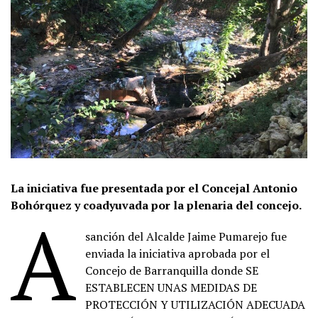
La iniciativa fue presentada por el Concejal Antonio
Bohórquez y coadyuvada por la plenaria del concejo.
A
sanción del Alcalde Jaime Pumarejo fue
enviada la iniciativa aprobada por el
Concejo de Barranquilla donde SE
ESTABLECEN UNAS MEDIDAS DE
PROTECCIÓN Y UTILIZACIÓN ADECUADA