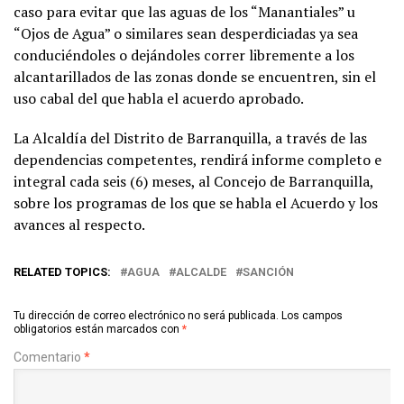
caso para evitar que las aguas de los “Manantiales” u
“Ojos de Agua” o similares sean desperdiciadas ya sea
conduciéndoles o dejándoles correr libremente a los
alcantarillados de las zonas donde se encuentren, sin el
uso cabal del que habla el acuerdo aprobado.
La Alcaldía del Distrito de Barranquilla, a través de las
dependencias competentes, rendirá informe completo e
integral cada seis (6) meses, al Concejo de Barranquilla,
sobre los programas de los que se habla el Acuerdo y los
avances al respecto.
RELATED TOPICS:
AGUA
ALCALDE
SANCIÓN
Tu dirección de correo electrónico no será publicada.
Los campos
obligatorios están marcados con
*
Comentario
*