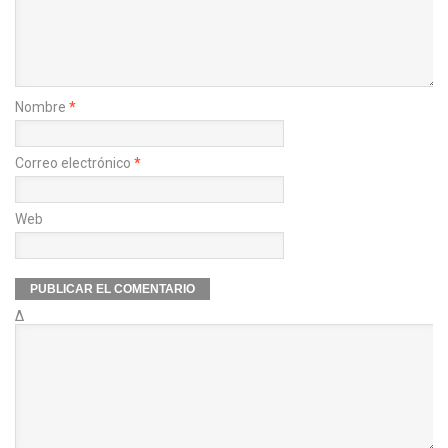
Nombre
*
Correo electrónico
*
Web
Δ