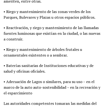
ameriten, entre otras.
• Riego y mantenimiento de las zonas verdes de los
Parques, Bulevares y Plazas u otros espacios públicos.
• Reactivación, y riego y mantenimiento de las llamadas
fuentes luminosas que existían en la ciudad, o las nuevas
a construir.
• Riego y mantenimiento de árboles frutales u
ornamentales existentes o a sembrar.
• Baterías sanitarias de Instituciones educativas y de
salud y oficinas oficiales.
• Adecuación de Lagos o similares, para su uso – en el
marco de la auto auto-sostenibilidad – en la recreación y
el esparcimiento
Las autoridades competentes tomaran las medidas del