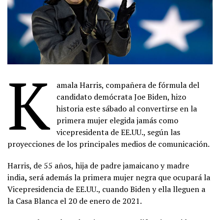
K
amala Harris, compañera de fórmula del
candidato demócrata Joe Biden, hizo
historia este sábado al convertirse en la
primera mujer elegida jamás como
vicepresidenta de EE.UU., según las
proyecciones de los principales medios de comunicación.
Harris, de 55 años,
hija de padre jamaicano y madre
india
,
será además la primera mujer negra que ocupará la
Vicepresidencia de EE.UU., cuando Biden y ella lleguen a
la Casa Blanca el 20 de enero de 2021.