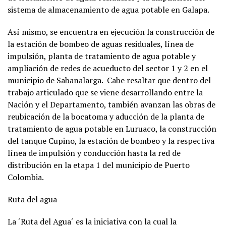
sistema de almacenamiento de agua potable en Galapa.
Así mismo, se encuentra en ejecución la construcción de
la estación de bombeo de aguas residuales, línea de
impulsión, planta de tratamiento de agua potable y
ampliación de redes de acueducto del sector 1 y 2 en el
municipio de Sabanalarga. Cabe resaltar que dentro del
trabajo articulado que se viene desarrollando entre la
Nación y el Departamento, también avanzan las obras de
reubicación de la bocatoma y aducción de la planta de
tratamiento de agua potable en Luruaco, la construcción
del tanque Cupino, la estación de bombeo y la respectiva
línea de impulsión y conducción hasta la red de
distribución en la etapa 1 del municipio de Puerto
Colombia.
Ruta del agua
La ´Ruta del Agua´ es la iniciativa con la cual la