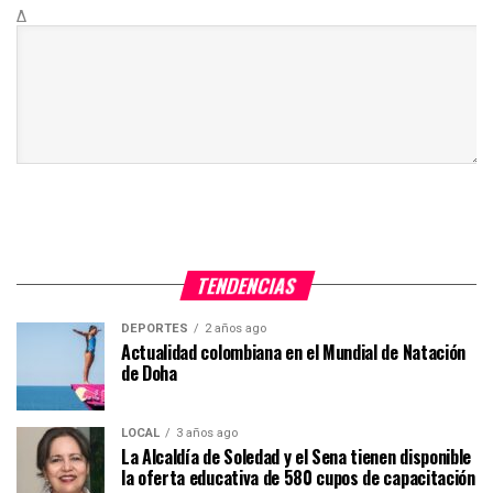
Δ
TENDENCIAS
DEPORTES
2 años ago
Actualidad colombiana en el Mundial de Natación
de Doha
LOCAL
3 años ago
La Alcaldía de Soledad y el Sena tienen disponible
la oferta educativa de 580 cupos de capacitación