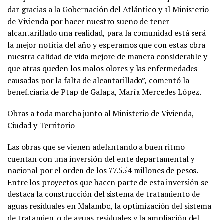
dar gracias a la Gobernación del Atlántico y al Ministerio
de Vivienda por hacer nuestro sueño de tener
alcantarillado una realidad, para la comunidad está será
la mejor noticia del año y esperamos que con estas obra
nuestra calidad de vida mejore de manera considerable y
que atras queden los malos olores y las enfermedades
causadas por la falta de alcantarillado”, comentó la
beneficiaria de Ptap de Galapa, María Mercedes López.
Obras a toda marcha junto al Ministerio de Vivienda,
Ciudad y Territorio
Las obras que se vienen adelantando a buen ritmo
cuentan con una inversión del ente departamental y
nacional por el orden de los 77.554 millones de pesos.
Entre los proyectos que hacen parte de esta inversión se
destaca la construcción del sistema de tratamiento de
aguas residuales en Malambo, la optimización del sistema
de tratamiento de aguas residuales y la ampliación del