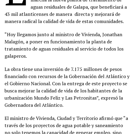
aguas residuales de Galapa, que beneficiará a
43 mil atlanticenses de manera directa y mejorará de
manera radical la calidad de vida de estas comunidades.
“Hoy llegamos junto al ministro de Vivienda, Jonathan
Malagón, a poner en funcionamiento la planta de
tratamiento de aguas residuales al servicio de todos los
galaperos.
La obra tiene una inversión de 7.175 millones de pesos
financiado con recursos de la Gobernación del Atlántico y
el Gobierno Nacional. Con la entrega de este proyecto se
busca mejorar la calidad de vida de los habitantes de la
urbanización Mundo Feliz y Las Petronitas”, expresó la
Gobernadora del Atlántico.
El ministro de Vivienda, Ciudad y Territorio afirmó que “a
través de los proyectos de agua potable y saneamiento
no solo tenemos la capacidad de generar empleo, sino