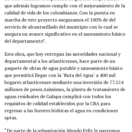
que además logramos cumplir con el mejoramiento de la
calidad de vida de los colombianos. Con la puesta en
marcha de este proyecto aseguramos el 100% de del
servicio de alcantarillado del municipio con lo cual se
asegura un avance significativo en el saneamiento básico
del departamento”.
Esta obra, que hoy entregan las autoridades nacional y
departamental a los atlanticenses, hace parte de un
paquete de obras de agua potable y saneamiento básico
que permitirá llegar con la ´Ruta del Agua´ a 400 mil
hogares atlanticenses mediante una inversión de 77.554
millones de pesos.Asimismo, la planta de tratamiento de
aguas residuales de Galapa cumplirá con todos los
requisitos de calidad establecidos por la CRA para
regresar a las fuentes hídricas el agua en condiciones
aptas.
“De parte de la urbanización Mundo Feliz le queremos