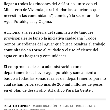
llegar a todos los rincones del Atlántico junto con el
Ministerio de Vivienda para brindar las soluciones que
necesitan las comunidades”, concluyó la secretaria de
Agua Potable, Lady Ospina.
Adicional a la estrategia del suministro de tanques
provisionales se lanzó la iniciativa ciudadana “Todos
Somos Guardianes del Agua” que busca resaltar el trabajo
comunitario en torno al cuidado y el uso eficiente del
agua en sus hogares y comunidades.
El compromiso de esta administración con el
departamento es llevar agua potable y saneamiento
básico a todas las zonas rurales del departamento para lo
cual se han priorizado más de 200 mil millones de pesos
en el plan de desarrollo ´Atlántico Para La Gente´.
RELATED TOPICS:
GOBERNACIÓN
PLANTA
RESIDUALES