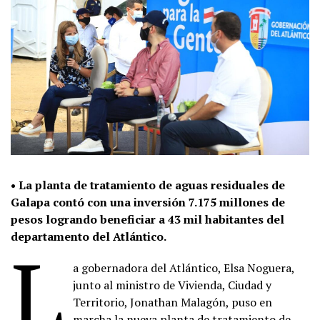
• La planta de tratamiento de aguas residuales de
Galapa contó con una inversión 7.175 millones de
pesos logrando beneficiar a 43 mil habitantes del
departamento del Atlántico.
L
a gobernadora del Atlántico, Elsa Noguera,
junto al ministro de Vivienda, Ciudad y
Territorio, Jonathan Malagón, puso en
marcha la nueva planta de tratamiento de