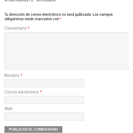
TRATAMIENTO
VIVIENDA
Tu dirección de correo electrónico no será publicada.
Los campos
obligatorios están marcados con
*
Comentario
*
Nombre
*
Correo electrónico
*
Web