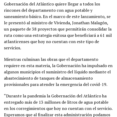
Gobernación del Atlántico quiere llegar a todos los
rincones del departamento con agua potable y
saneamiento básico. En el marco de este lanzamiento, se
le presentó al ministro de Vivienda, Jonathan Malagón,
un paquete de 38 proyectos que permitirán consolidar la
ruta como una estrategia exitosa que beneficiará a 61 mil
atlanticenses que hoy no cuentan con este tipo de
servicios.
Mientras culminan las obras que el departamento
requiere en esta materia, la Gobernación ha impulsado en
algunos municipios el suministro del líquido mediante el
abastecimiento de tanques de almacenamiento
provisionales para atender la emergencia del covid-19.
“Durante la pandemia la Gobernación del Atlántico ha
entregado más de 13 millones de litros de agua potable
en los corregimientos que hoy no cuentan con el servicio.
Esperamos que al finalizar esta administración podamos