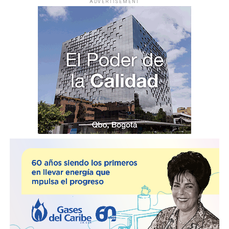
ADVERTISEMENT