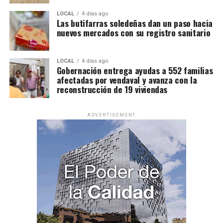
LOCAL
4 días ago
Las butifarras soledeñas dan un paso hacia
nuevos mercados con su registro sanitario
LOCAL
4 días ago
Gobernación entrega ayudas a 552 familias
afectadas por vendaval y avanza con la
reconstrucción de 19 viviendas
ADVERTISEMENT