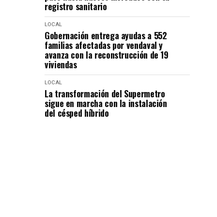
registro sanitario
LOCAL
Gobernación entrega ayudas a 552
familias afectadas por vendaval y
avanza con la reconstrucción de 19
viviendas
LOCAL
La transformación del Supermetro
sigue en marcha con la instalación
del césped híbrido