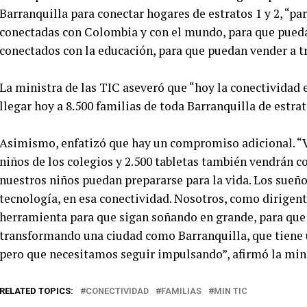
Barranquilla para conectar hogares de estratos 1 y 2, “pa
conectadas con Colombia y con el mundo, para que pueda
conectados con la educación, para que puedan vender a tr
La ministra de las TIC aseveró que “hoy la conectividad 
llegar hoy a 8.500 familias de toda Barranquilla de estrato
Asimismo, enfatizó que hay un compromiso adicional. “
niños de los colegios y 2.500 tabletas también vendrán co
nuestros niños puedan prepararse para la vida. Los sueño
tecnología, en esa conectividad. Nosotros, como dirigen
herramienta para que sigan soñando en grande, para que
transformando una ciudad como Barranquilla, que tiene 
pero que necesitamos seguir impulsando”, afirmó la min
RELATED TOPICS:
CONECTIVIDAD
FAMILIAS
MIN TIC