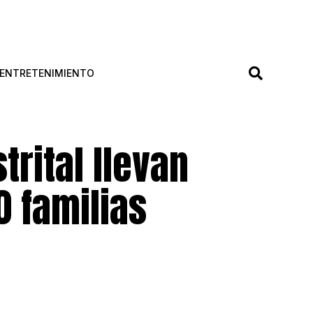
ENTRETENIMIENTO
trital llevan
0 familias