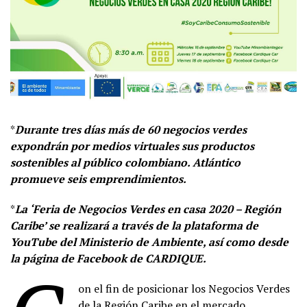
*
Durante tres días más de 60 negocios verdes
expondrán por medios virtuales sus productos
sostenibles al público colombiano. Atlántico
promueve seis emprendimientos.
*
La ‘Feria de Negocios Verdes en casa 2020 – Región
Caribe’ se realizará a través de la plataforma de
YouTube del Ministerio de Ambiente, así como desde
la página de Facebook de CARDIQUE.
on el fin de posicionar los Negocios Verdes
de la Región Caribe en el mercado