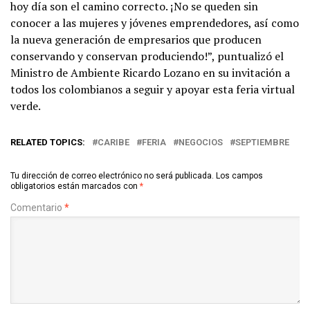
hoy día son el camino correcto. ¡No se queden sin
conocer a las mujeres y jóvenes emprendedores, así como
la nueva generación de empresarios que producen
conservando y conservan produciendo!”, puntualizó el
Ministro de Ambiente Ricardo Lozano en su invitación a
todos los colombianos a seguir y apoyar esta feria virtual
verde.
RELATED TOPICS:
CARIBE
FERIA
NEGOCIOS
SEPTIEMBRE
Tu dirección de correo electrónico no será publicada.
Los campos
obligatorios están marcados con
*
Comentario
*