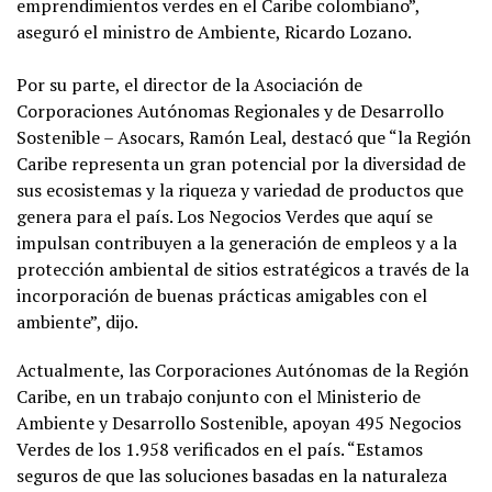
emprendimientos verdes en el Caribe colombiano”,
aseguró el ministro de Ambiente, Ricardo Lozano.
Por su parte, el director de la Asociación de
Corporaciones Autónomas Regionales y de Desarrollo
Sostenible – Asocars, Ramón Leal, destacó que “la Región
Caribe representa un gran potencial por la diversidad de
sus ecosistemas y la riqueza y variedad de productos que
genera para el país. Los Negocios Verdes que aquí se
impulsan contribuyen a la generación de empleos y a la
protección ambiental de sitios estratégicos a través de la
incorporación de buenas prácticas amigables con el
ambiente”, dijo.
Actualmente, las Corporaciones Autónomas de la Región
Caribe, en un trabajo conjunto con el Ministerio de
Ambiente y Desarrollo Sostenible, apoyan 495 Negocios
Verdes de los 1.958 verificados en el país. “Estamos
seguros de que las soluciones basadas en la naturaleza