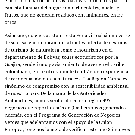
elaborado a partir de bolsas plásticas, productos para la
canasta familiar del hogar como chocolates, mieles y
frutos, que no generan residuos contaminantes, entre
otros.
Asimismo, quienes asistan a esta Feria virtual sin moverse
de su casa, encontrarán una atractiva oferta de destinos
de turismo de naturaleza como etnoturismo en el
departamento de Bolívar, tours ecoturísticos por la
Guajira, senderismo y avistamiento de aves en el Caribe
colombiano, entre otros, donde tendrán una experiencia
de reconciliación con la naturaleza. “La Región Caribe es
sinónimo de compromiso con la sostenibilidad ambiental
de nuestro país. De la mano de las Autoridades
Ambientales, hemos verificado en esa región 495
negocios que reportan más de 9 mil empleos generados.
Además, con el Programa de Generación de Negocios
Verdes que adelantamos con el apoyo de la Unión
Europea, tenemos la meta de verificar este año 85 nuevos