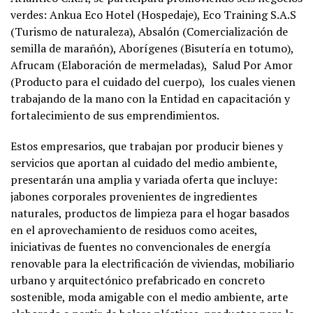
verdes: Ankua Eco Hotel (Hospedaje), Eco Training S.A.S
(Turismo de naturaleza), Absalón (Comercialización de
semilla de marañón), Aborígenes (Bisutería en totumo),
Afrucam (Elaboración de mermeladas), Salud Por Amor
(Producto para el cuidado del cuerpo), los cuales vienen
trabajando de la mano con la Entidad en capacitación y
fortalecimiento de sus emprendimientos.
Estos empresarios, que trabajan por producir bienes y
servicios que aportan al cuidado del medio ambiente,
presentarán una amplia y variada oferta que incluye:
jabones corporales provenientes de ingredientes
naturales, productos de limpieza para el hogar basados
en el aprovechamiento de residuos como aceites,
iniciativas de fuentes no convencionales de energía
renovable para la electrificación de viviendas, mobiliario
urbano y arquitectónico prefabricado en concreto
sostenible, moda amigable con el medio ambiente, arte