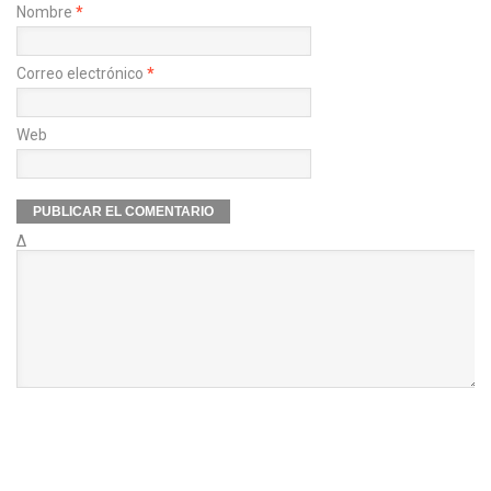
Nombre
*
Correo electrónico
*
Web
Δ