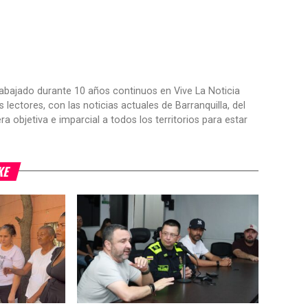
trabajado durante 10 años continuos en Vive La Noticia
ctores, con las noticias actuales de Barranquilla, del
objetiva e imparcial a todos los territorios para estar
KE