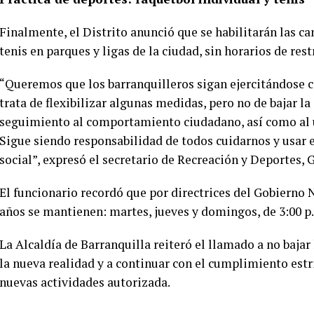
Finalmente, el Distrito anunció que se habilitarán las ca
tenis en parques y ligas de la ciudad, sin horarios de rest
“Queremos que los barranquilleros sigan ejercitándose co
trata de flexibilizar algunas medidas, pero no de bajar 
seguimiento al comportamiento ciudadano, así como al u
Sigue siendo responsabilidad de todos cuidarnos y usar el
social”, expresó el secretario de Recreación y Deportes, 
El funcionario recordó que por directrices del Gobierno 
años se mantienen: martes, jueves y domingos, de 3:00 p.
La Alcaldía de Barranquilla reiteró el llamado a no bajar
la nueva realidad y a continuar con el cumplimiento estr
nuevas actividades autorizada.