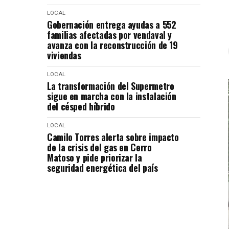
LOCAL
Gobernación entrega ayudas a 552
familias afectadas por vendaval y
avanza con la reconstrucción de 19
viviendas
LOCAL
La transformación del Supermetro
sigue en marcha con la instalación
del césped híbrido
LOCAL
Camilo Torres alerta sobre impacto
de la crisis del gas en Cerro
Matoso y pide priorizar la
seguridad energética del país