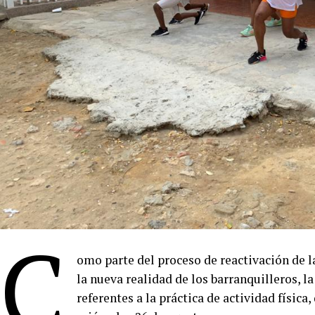
C
omo parte del proceso de reactivación de la
la nueva realidad de los barranquilleros, l
referentes a la práctica de actividad física